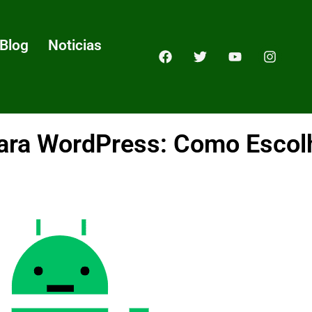
Blog
Noticias
ara WordPress: Como Escol