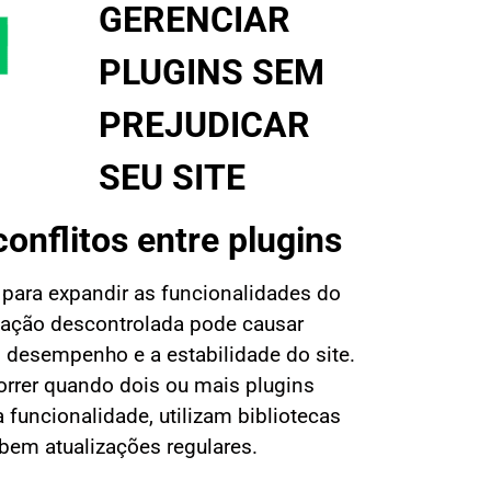
GERENCIAR
PLUGINS SEM
PREJUDICAR
SEU SITE
conflitos entre plugins
 para expandir as funcionalidades do
lação descontrolada pode causar
o desempenho e a estabilidade do site.
rrer quando dois ou mais plugins
funcionalidade, utilizam bibliotecas
bem atualizações regulares.