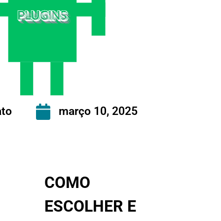
to
março 10, 2025
COMO
ESCOLHER E