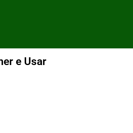
her e Usar