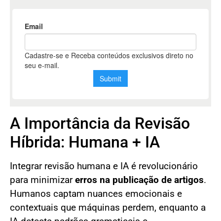
A Importância da Revisão
Híbrida: Humana + IA
Integrar revisão humana e IA é revolucionário
para minimizar
erros na publicação de artigos
.
Humanos captam nuances emocionais e
contextuais que máquinas perdem, enquanto a