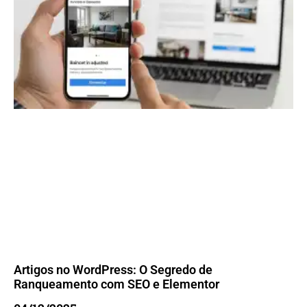
Artigos no WordPress: O Segredo de
Ranqueamento com SEO e Elementor