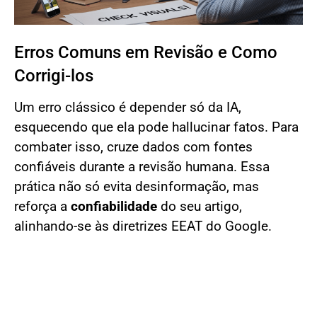
Erros Comuns em Revisão e Como
Corrigi-los
Um erro clássico é depender só da IA,
esquecendo que ela pode hallucinar fatos. Para
combater isso, cruze dados com fontes
confiáveis durante a revisão humana. Essa
prática não só evita desinformação, mas
reforça a
confiabilidade
do seu artigo,
alinhando-se às diretrizes EEAT do Google.