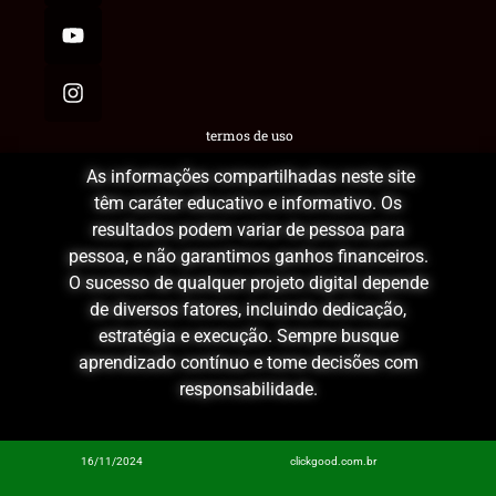
termos de uso
As informações compartilhadas neste site
têm caráter educativo e informativo. Os
resultados podem variar de pessoa para
pessoa, e não garantimos ganhos financeiros.
O sucesso de qualquer projeto digital depende
de diversos fatores, incluindo dedicação,
estratégia e execução. Sempre busque
aprendizado contínuo e tome decisões com
responsabilidade.
16/11/2024
clickgood.com.br