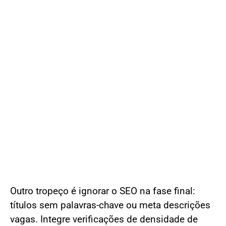
Outro tropeço é ignorar o SEO na fase final:
títulos sem palavras-chave ou meta descrições
vagas. Integre verificações de densidade de