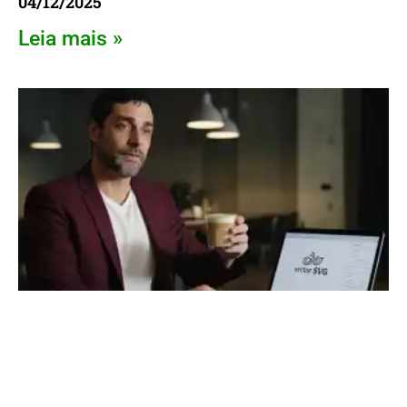
04/12/2025
Leia mais »