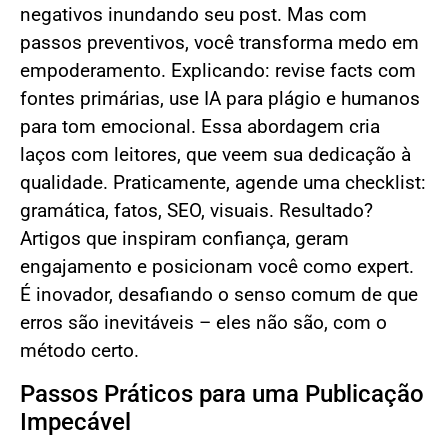
negativos inundando seu post. Mas com
passos preventivos, você transforma medo em
empoderamento. Explicando: revise facts com
fontes primárias, use IA para plágio e humanos
para tom emocional. Essa abordagem cria
laços com leitores, que veem sua dedicação à
qualidade. Praticamente, agende uma checklist:
gramática, fatos, SEO, visuais. Resultado?
Artigos que inspiram confiança, geram
engajamento e posicionam você como expert.
É inovador, desafiando o senso comum de que
erros são inevitáveis – eles não são, com o
método certo.
Passos Práticos para uma Publicação
Impecável