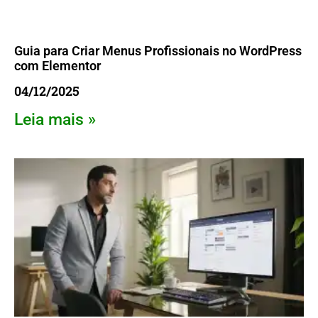
Guia para Criar Menus Profissionais no WordPress
com Elementor
04/12/2025
Leia mais »