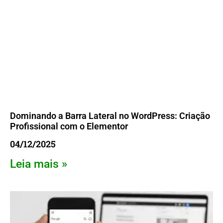
Dominando a Barra Lateral no WordPress: Criação
Profissional com o Elementor
04/12/2025
Leia mais »