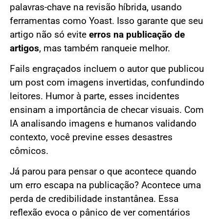
palavras-chave na revisão híbrida, usando
ferramentas como Yoast. Isso garante que seu
artigo não só evite
erros na publicação de
artigos
, mas também ranqueie melhor.
Fails engraçados incluem o autor que publicou
um post com imagens invertidas, confundindo
leitores. Humor à parte, esses incidentes
ensinam a importância de checar visuais. Com
IA analisando imagens e humanos validando
contexto, você previne esses desastres
cômicos.
Já parou para pensar o que acontece quando
um erro escapa na publicação? Acontece uma
perda de credibilidade instantânea. Essa
reflexão evoca o pânico de ver comentários