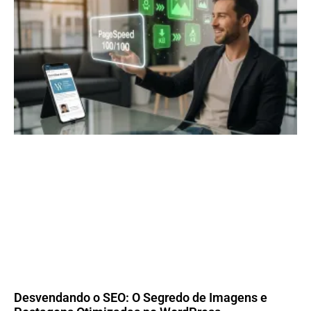
Desvendando o SEO: O Segredo de Imagens e