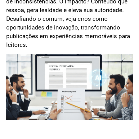
de inconsistências. O impacto? Conteúdo que
ressoa, gera lealdade e eleva sua autoridade.
Desafiando o comum, veja erros como
oportunidades de inovação, transformando
publicações em experiências memoráveis para
leitores.