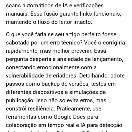
scans automáticos de IA e verificações
manuais. Essa fusão garante links funcionais,
mantendo o fluxo do leitor intacto.
O que você faria se seu artigo perfeito fosse
sabotado por um erro técnico? Você o corrigiria
rapidamente, mas melhor prevenir. Essa
pergunta desperta a ansiedade de lançamento,
conectando emocionalmente com a
vulnerabilidade de criadores. Detalhando: adote
passos como backup de versões, testes em
diferentes dispositivos e simulações de
publicação. Isso não só evita erros, mas
constrói resiliência. Praticamente, use
ferramentas como Google Docs para
colaboração em tempo real e IA para detecção