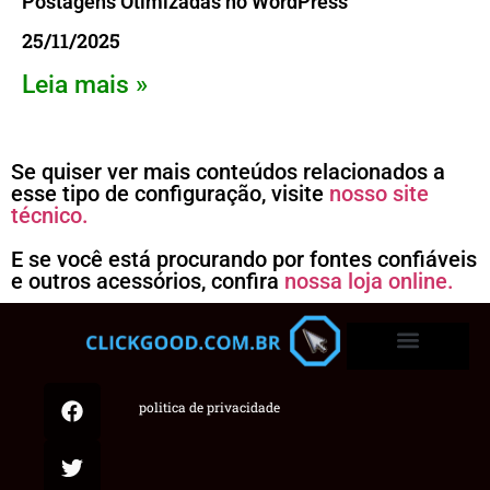
Postagens Otimizadas no WordPress
25/11/2025
Leia mais »
Se quiser ver mais conteúdos relacionados a
esse tipo de configuração, visite
nosso site
técnico.
E se você está procurando por fontes confiáveis
e outros acessórios, confira
nossa loja online.
politica de privacidade