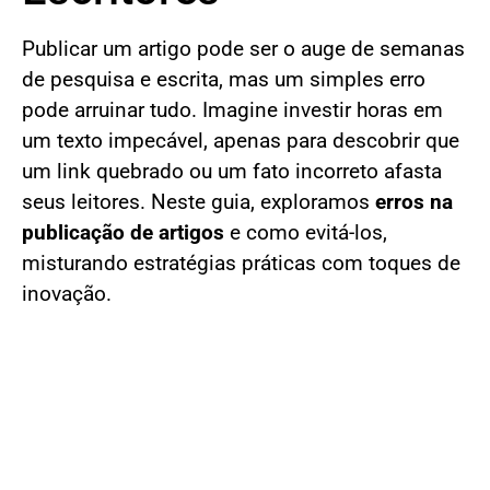
Publicar um artigo pode ser o auge de semanas
de pesquisa e escrita, mas um simples erro
pode arruinar tudo. Imagine investir horas em
um texto impecável, apenas para descobrir que
um link quebrado ou um fato incorreto afasta
seus leitores. Neste guia, exploramos
erros na
publicação de artigos
e como evitá-los,
misturando estratégias práticas com toques de
inovação.