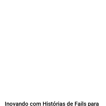
Inovando com Histórias de Fails para