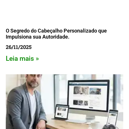
O Segredo do Cabeçalho Personalizado que
Impulsiona sua Autoridade.
26/11/2025
Leia mais »