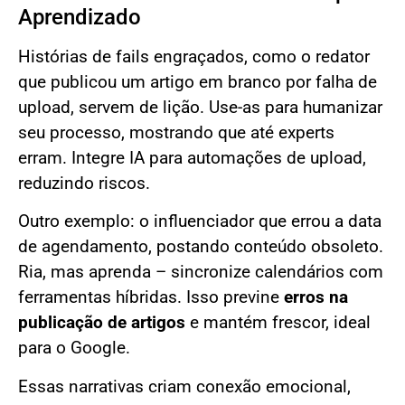
Aprendizado
Histórias de fails engraçados, como o redator
que publicou um artigo em branco por falha de
upload, servem de lição. Use-as para humanizar
seu processo, mostrando que até experts
erram. Integre IA para automações de upload,
reduzindo riscos.
Outro exemplo: o influenciador que errou a data
de agendamento, postando conteúdo obsoleto.
Ria, mas aprenda – sincronize calendários com
ferramentas híbridas. Isso previne
erros na
publicação de artigos
e mantém frescor, ideal
para o Google.
Essas narrativas criam conexão emocional,