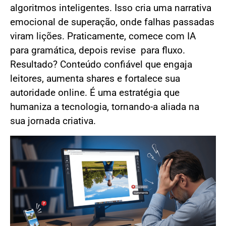
algoritmos inteligentes. Isso cria uma narrativa
emocional de superação, onde falhas passadas
viram lições. Praticamente, comece com IA
para gramática, depois revise para fluxo.
Resultado? Conteúdo confiável que engaja
leitores, aumenta shares e fortalece sua
autoridade online. É uma estratégia que
humaniza a tecnologia, tornando-a aliada na
sua jornada criativa.