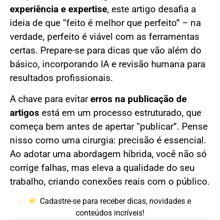
experiência e expertise
, este artigo desafia a
ideia de que “feito é melhor que perfeito” – na
verdade, perfeito é viável com as ferramentas
certas. Prepare-se para dicas que vão além do
básico, incorporando IA e revisão humana para
resultados profissionais.
A chave para evitar
erros na publicação de
artigos
está em um processo estruturado, que
começa bem antes de apertar “publicar”. Pense
nisso como uma cirurgia: precisão é essencial.
Ao adotar uma abordagem híbrida, você não só
corrige falhas, mas eleva a qualidade do seu
trabalho, criando conexões reais com o público.
Cadastre-se para receber dicas, novidades e
conteúdos incríveis!