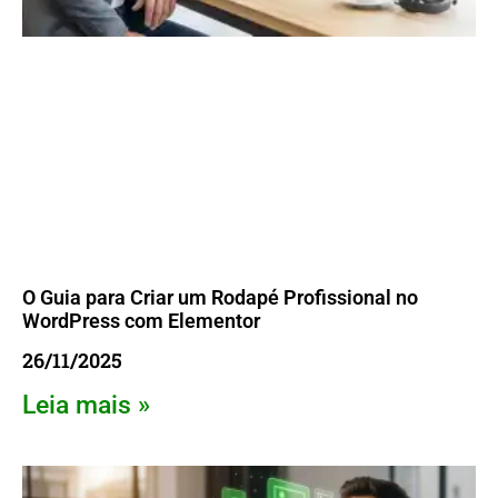
O Guia para Criar um Rodapé Profissional no
WordPress com Elementor
26/11/2025
Leia mais »