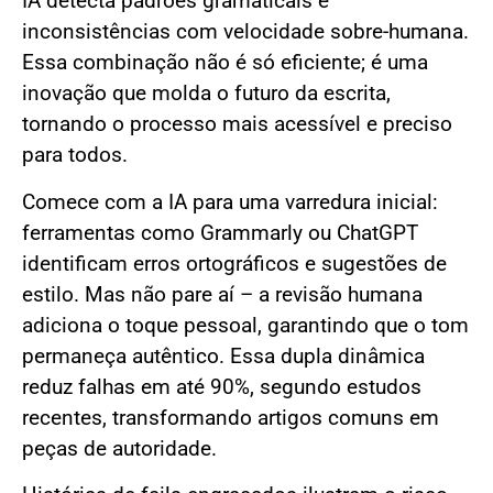
IA detecta padrões gramaticais e
inconsistências com velocidade sobre-humana.
Essa combinação não é só eficiente; é uma
inovação que molda o futuro da escrita,
tornando o processo mais acessível e preciso
para todos.
Comece com a IA para uma varredura inicial:
ferramentas como Grammarly ou ChatGPT
identificam erros ortográficos e sugestões de
estilo. Mas não pare aí – a revisão humana
adiciona o toque pessoal, garantindo que o tom
permaneça autêntico. Essa dupla dinâmica
reduz falhas em até 90%, segundo estudos
recentes, transformando artigos comuns em
peças de autoridade.