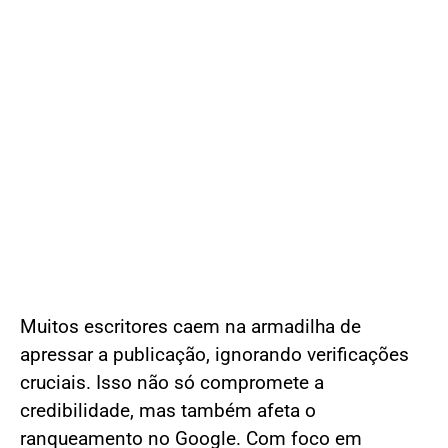
Muitos escritores caem na armadilha de
apressar a publicação, ignorando verificações
cruciais. Isso não só compromete a
credibilidade, mas também afeta o
ranqueamento no Google. Com foco em