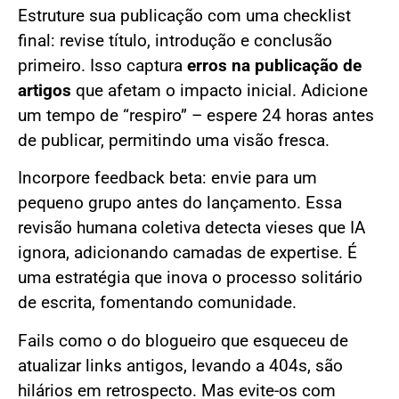
Estruture sua publicação com uma checklist
final: revise título, introdução e conclusão
primeiro. Isso captura
erros na publicação de
artigos
que afetam o impacto inicial. Adicione
um tempo de “respiro” – espere 24 horas antes
de publicar, permitindo uma visão fresca.
Incorpore feedback beta: envie para um
pequeno grupo antes do lançamento. Essa
revisão humana coletiva detecta vieses que IA
ignora, adicionando camadas de expertise. É
uma estratégia que inova o processo solitário
de escrita, fomentando comunidade.
Fails como o do blogueiro que esqueceu de
atualizar links antigos, levando a 404s, são
hilários em retrospecto. Mas evite-os com