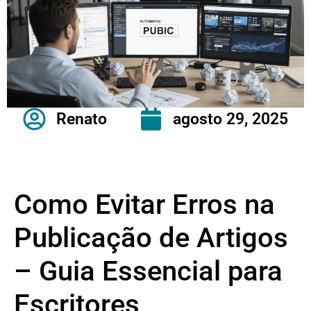
Renato
agosto 29, 2025
Como Evitar Erros na
Publicação de Artigos
– Guia Essencial para
Escritores