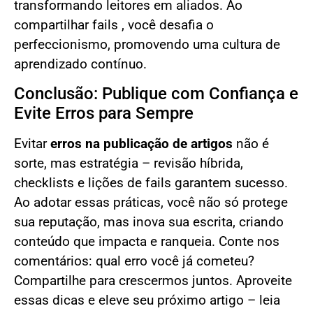
transformando leitores em aliados. Ao
compartilhar fails , você desafia o
perfeccionismo, promovendo uma cultura de
aprendizado contínuo.
Conclusão: Publique com Confiança e
Evite Erros para Sempre
Evitar
erros na publicação de artigos
não é
sorte, mas estratégia – revisão híbrida,
checklists e lições de fails garantem sucesso.
Ao adotar essas práticas, você não só protege
sua reputação, mas inova sua escrita, criando
conteúdo que impacta e ranqueia. Conte nos
comentários: qual erro você já cometeu?
Compartilhe para crescermos juntos. Aproveite
essas dicas e eleve seu próximo artigo – leia