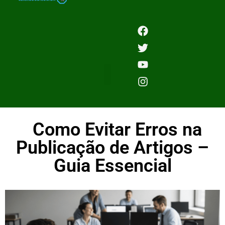
Como Evitar Erros na
Publicação de Artigos –
Guia Essencial