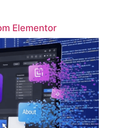
com Elementor