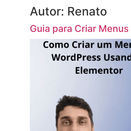
Autor:
Renato
Guia para Criar Menus