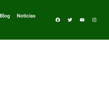
Blog
Noticias