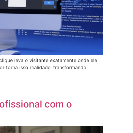
lique leva o visitante exatamente onde ele
or torna isso realidade, transformando
ofissional com o