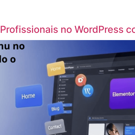
 Profissionais no WordPress 