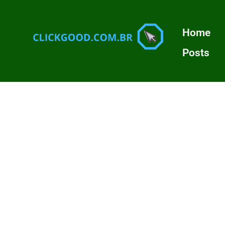
Home
Posts