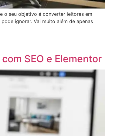
 o seu objetivo é converter leitores em
ão pode ignorar. Vai muito além de apenas
 com SEO e Elementor