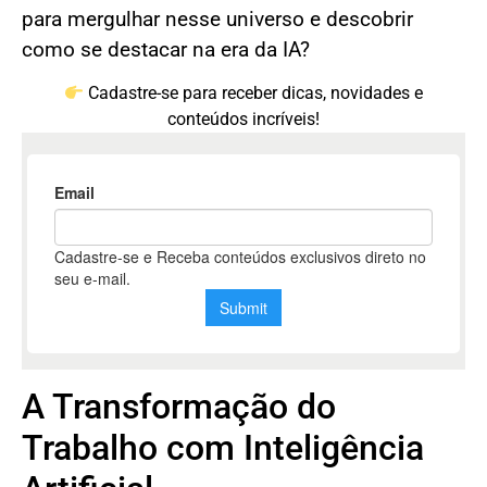
para mergulhar nesse universo e descobrir
como se destacar na era da IA?
Cadastre-se para receber dicas, novidades e
conteúdos incríveis!
A Transformação do
Trabalho com Inteligência