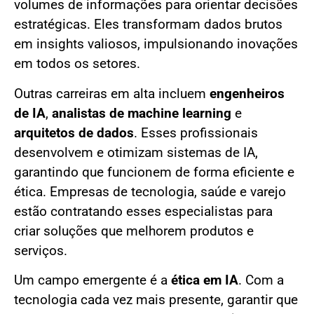
volumes de informações para orientar decisões
estratégicas. Eles transformam dados brutos
em insights valiosos, impulsionando inovações
em todos os setores.
Outras carreiras em alta incluem
engenheiros
de IA
,
analistas de machine learning
e
arquitetos de dados
. Esses profissionais
desenvolvem e otimizam sistemas de IA,
garantindo que funcionem de forma eficiente e
ética. Empresas de tecnologia, saúde e varejo
estão contratando esses especialistas para
criar soluções que melhorem produtos e
serviços.
Um campo emergente é a
ética em IA
. Com a
tecnologia cada vez mais presente, garantir que