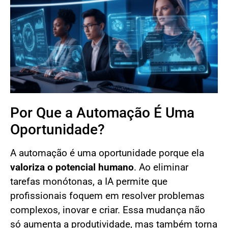
Por Que a Automação É Uma
Oportunidade?
A automação é uma oportunidade porque ela
valoriza o potencial humano
. Ao eliminar
tarefas monótonas, a IA permite que
profissionais foquem em resolver problemas
complexos, inovar e criar. Essa mudança não
só aumenta a produtividade, mas também torna