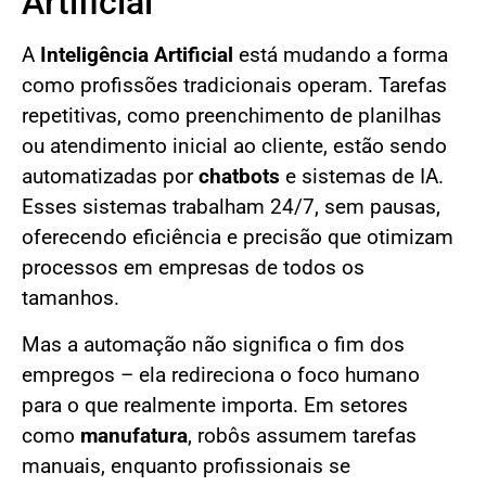
Artificial
A
Inteligência Artificial
está mudando a forma
como profissões tradicionais operam. Tarefas
repetitivas, como preenchimento de planilhas
ou atendimento inicial ao cliente, estão sendo
automatizadas por
chatbots
e sistemas de IA.
Esses sistemas trabalham 24/7, sem pausas,
oferecendo eficiência e precisão que otimizam
processos em empresas de todos os
tamanhos.
Mas a automação não significa o fim dos
empregos – ela redireciona o foco humano
para o que realmente importa. Em setores
como
manufatura
, robôs assumem tarefas
manuais, enquanto profissionais se