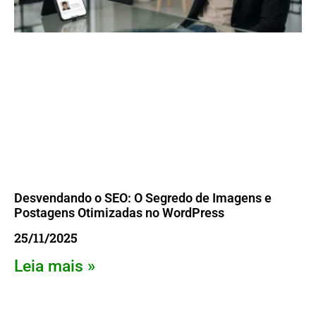
Desvendando o SEO: O Segredo de Imagens e
Postagens Otimizadas no WordPress
25/11/2025
Leia mais »