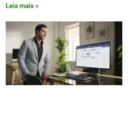
Leia mais »