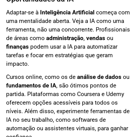
Adaptar-se à
Inteligência Artificial
começa com
uma mentalidade aberta. Veja a IA como uma
ferramenta, não uma concorrente. Profissionais
de áreas como
administração
,
vendas
ou
finanças
podem usar a IA para automatizar
tarefas e focar em estratégias que geram
impacto.
Cursos online, como os de
análise de dados
ou
fundamentos de IA
, são ótimos pontos de
partida. Plataformas como Coursera e Udemy
oferecem opções acessíveis para todos os
níveis. Além disso, experimente ferramentas de
IA no seu trabalho, como softwares de
automação ou assistentes virtuais, para ganhar
confiança.