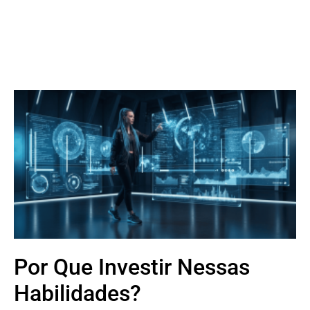
Por Que Investir Nessas
Habilidades?