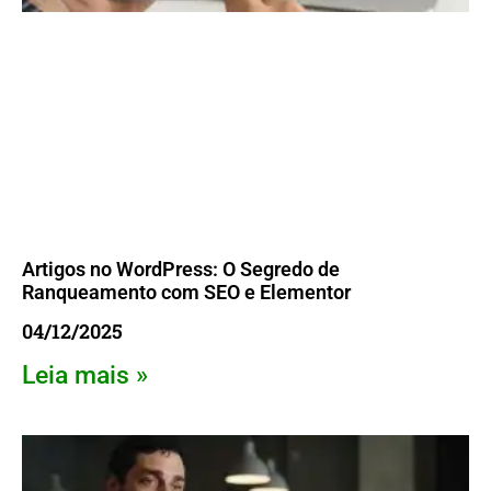
Artigos no WordPress: O Segredo de
Ranqueamento com SEO e Elementor
04/12/2025
Leia mais »