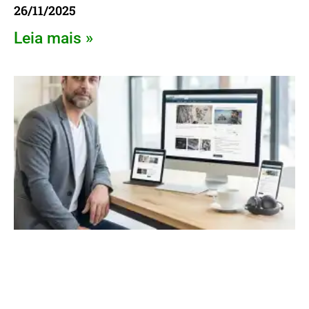
26/11/2025
Leia mais »