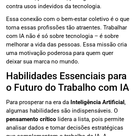
contra usos indevidos da tecnologia.
Essa conexão com o bem-estar coletivo é o que
torna essas profissões tão atraentes. Trabalhar
com IA não é só sobre tecnologia – é sobre
melhorar a vida das pessoas. Essa missão cria
uma motivação poderosa para quem quer
deixar sua marca no mundo.
Habilidades Essenciais para
o Futuro do Trabalho com IA
Para prosperar na era da
Inteligência Artificial
,
algumas habilidades são indispensáveis. O
pensamento crítico
lidera a lista, pois permite
analisar dados e tomar decisões estratégicas