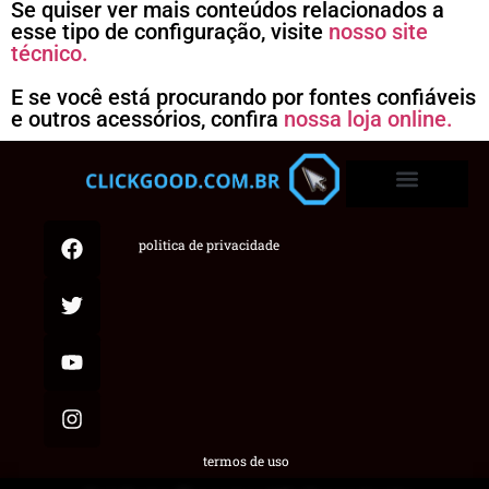
Se quiser ver mais conteúdos relacionados a
esse tipo de configuração, visite
nosso site
técnico.
E se você está procurando por fontes confiáveis
e outros acessórios, confira
nossa loja online.
politica de privacidade
termos de uso