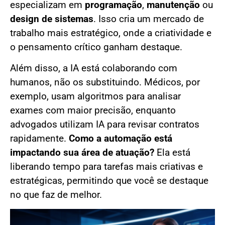
especializam em
programação
,
manutenção
ou
design de sistemas
. Isso cria um mercado de
trabalho mais estratégico, onde a criatividade e
o pensamento crítico ganham destaque.
Além disso, a IA está colaborando com
humanos, não os substituindo. Médicos, por
exemplo, usam algoritmos para analisar
exames com maior precisão, enquanto
advogados utilizam IA para revisar contratos
rapidamente.
Como a automação está
impactando sua área de atuação?
Ela está
liberando tempo para tarefas mais criativas e
estratégicas, permitindo que você se destaque
no que faz de melhor.