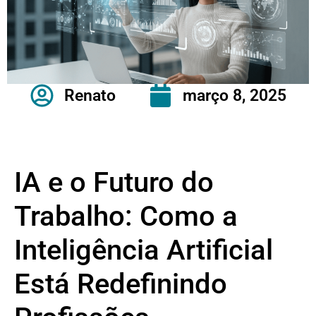
Renato
março 8, 2025
IA e o Futuro do
Trabalho: Como a
Inteligência Artificial
Está Redefinindo