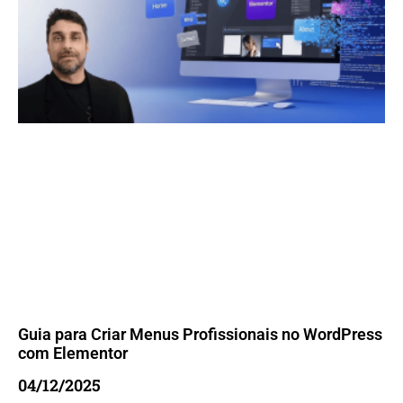
Guia para Criar Menus Profissionais no WordPress
com Elementor
04/12/2025