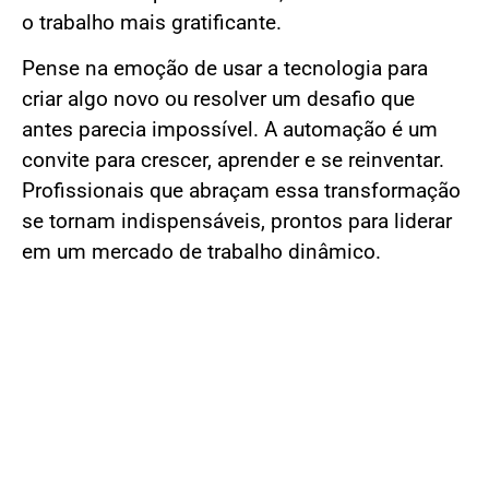
o trabalho mais gratificante.
Pense na emoção de usar a tecnologia para
criar algo novo ou resolver um desafio que
antes parecia impossível. A automação é um
convite para crescer, aprender e se reinventar.
Profissionais que abraçam essa transformação
se tornam indispensáveis, prontos para liderar
em um mercado de trabalho dinâmico.