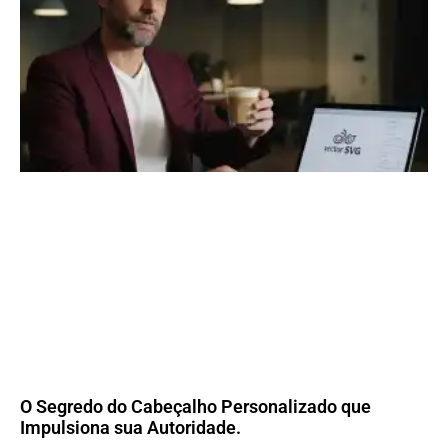
O Segredo do Cabeçalho Personalizado que
Impulsiona sua Autoridade.