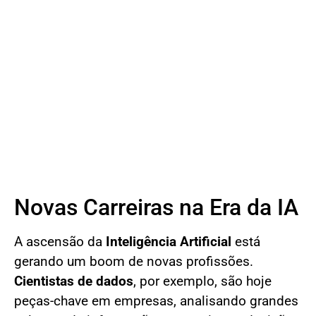
Novas Carreiras na Era da IA
A ascensão da
Inteligência Artificial
está
gerando um boom de novas profissões.
Cientistas de dados
, por exemplo, são hoje
peças-chave em empresas, analisando grandes