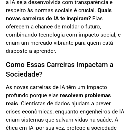
a IA seja desenvolvida com transparência e
respeito às normas sociais é crucial.
Quais
novas carreiras de IA te inspiram?
Elas
oferecem a chance de moldar o futuro,
combinando tecnologia com impacto social, e
criam um mercado vibrante para quem está
disposto a aprender.
Como Essas Carreiras Impactam a
Sociedade?
As novas carreiras de IA têm um impacto
profundo porque elas
resolvem problemas
reais
. Cientistas de dados ajudam a prever
crises econômicas, enquanto engenheiros de IA
criam sistemas que salvam vidas na saúde. A
ética em IA, por sua vez, protege a sociedade