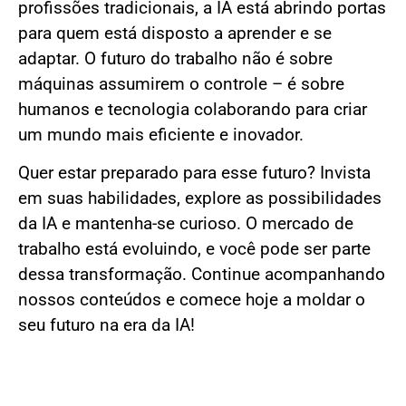
profissões tradicionais, a IA está abrindo portas
para quem está disposto a aprender e se
adaptar. O futuro do trabalho não é sobre
máquinas assumirem o controle – é sobre
humanos e tecnologia colaborando para criar
um mundo mais eficiente e inovador.
Quer estar preparado para esse futuro? Invista
em suas habilidades, explore as possibilidades
da IA e mantenha-se curioso. O mercado de
trabalho está evoluindo, e você pode ser parte
dessa transformação. Continue acompanhando
nossos conteúdos e comece hoje a moldar o
seu futuro na era da IA!