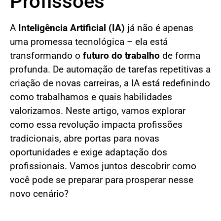
Profissões
A
Inteligência Artificial (IA)
já não é apenas
uma promessa tecnológica – ela está
transformando o
futuro do trabalho
de forma
profunda. De automação de tarefas repetitivas a
criação de novas carreiras, a IA está redefinindo
como trabalhamos e quais habilidades
valorizamos. Neste artigo, vamos explorar
como essa revolução impacta profissões
tradicionais, abre portas para novas
oportunidades e exige adaptação dos
profissionais. Vamos juntos descobrir como
você pode se preparar para prosperar nesse
novo cenário?