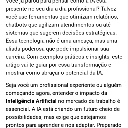
Você já parou para pensar como a IA está
presente no seu dia a dia profissional? Talvez
você use ferramentas que otimizam relatórios,
chatbots que agilizam atendimentos ou até
sistemas que sugerem decisões estratégicas.
Essa tecnologia não é uma ameaça, mas uma
aliada poderosa que pode impulsionar sua
carreira. Com exemplos práticos e insights, este
artigo vai te guiar por essa transformação e
mostrar como abraçar o potencial da IA.
Seja você um profissional experiente ou alguém
começando agora, entender o impacto da
Inteligência Artificial
no mercado de trabalho é
essencial. A IA está criando um futuro cheio de
possibilidades, mas exige que estejamos
prontos para aprender e nos adaptar. Preparado