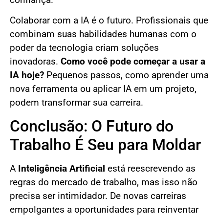
Colaborar com a IA é o futuro. Profissionais que
combinam suas habilidades humanas com o
poder da tecnologia criam soluções
inovadoras.
Como você pode começar a usar a
IA hoje?
Pequenos passos, como aprender uma
nova ferramenta ou aplicar IA em um projeto,
podem transformar sua carreira.
Conclusão: O Futuro do
Trabalho É Seu para Moldar
A
Inteligência Artificial
está reescrevendo as
regras do mercado de trabalho, mas isso não
precisa ser intimidador. De novas carreiras
empolgantes a oportunidades para reinventar