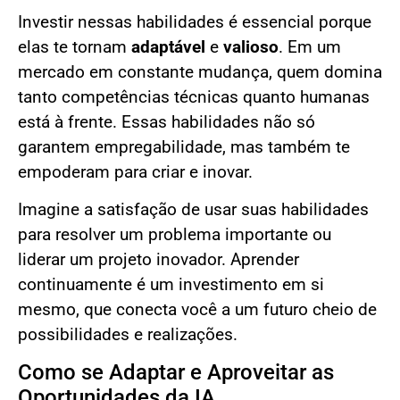
Investir nessas habilidades é essencial porque
elas te tornam
adaptável
e
valioso
. Em um
mercado em constante mudança, quem domina
tanto competências técnicas quanto humanas
está à frente. Essas habilidades não só
garantem empregabilidade, mas também te
empoderam para criar e inovar.
Imagine a satisfação de usar suas habilidades
para resolver um problema importante ou
liderar um projeto inovador. Aprender
continuamente é um investimento em si
mesmo, que conecta você a um futuro cheio de
possibilidades e realizações.
Como se Adaptar e Aproveitar as
Oportunidades da IA