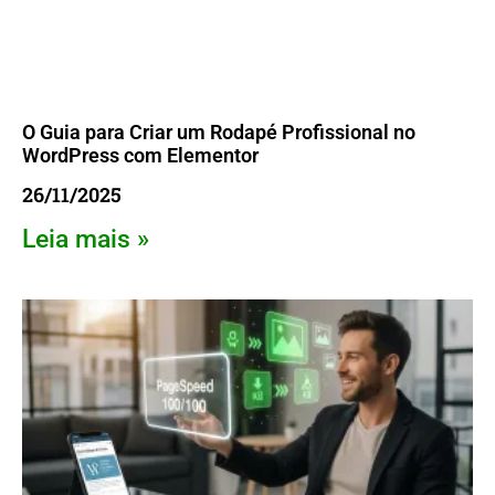
O Guia para Criar um Rodapé Profissional no
WordPress com Elementor
26/11/2025
Leia mais »