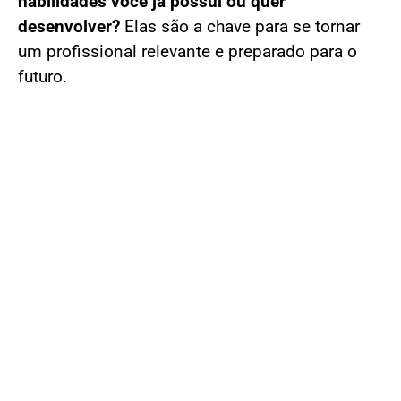
habilidades você já possui ou quer
desenvolver?
Elas são a chave para se tornar
um profissional relevante e preparado para o
futuro.