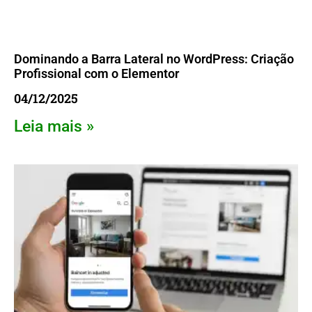
Dominando a Barra Lateral no WordPress: Criação
Profissional com o Elementor
04/12/2025
Leia mais »