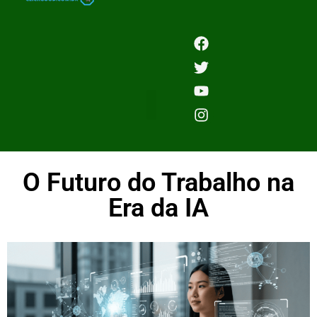
O Futuro do Trabalho na
Era da IA