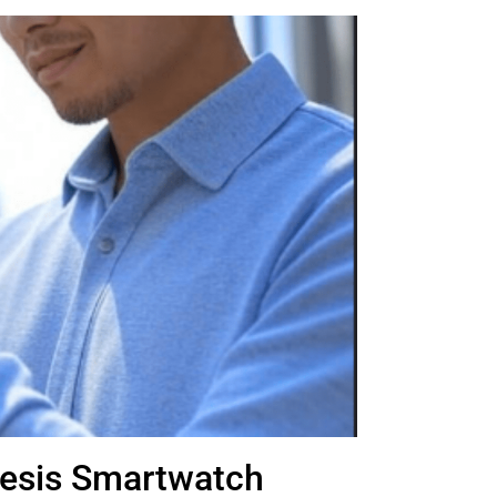
esis Smartwatch