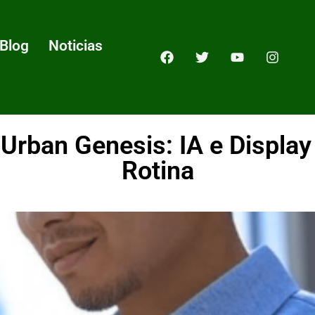
Blog
Noticias
Urban Genesis: IA e Displa
Rotina