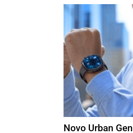
Novo Urban Gen