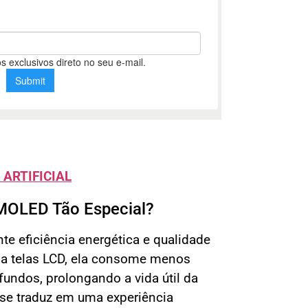
 ARTIFICIAL
AMOLED Tão Especial?
e eficiência energética e qualidade
 a telas LCD, ela consome menos
ofundos, prolongando a vida útil da
o se traduz em uma experiência