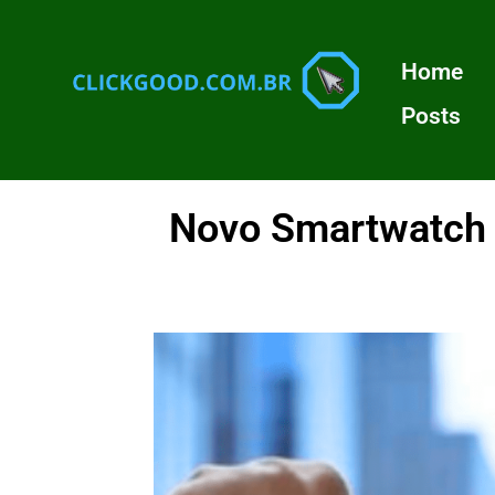
Home
Posts
Novo Smartwatch 