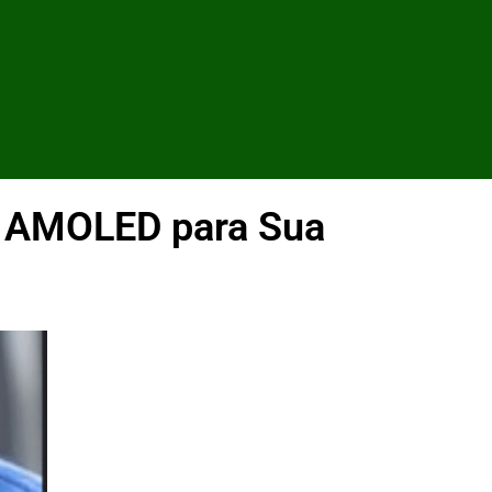
y AMOLED para Sua