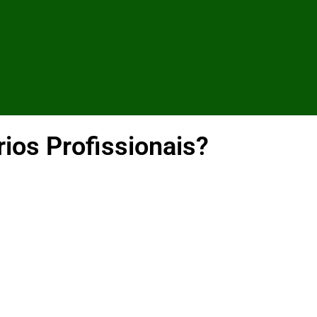
rios Profissionais?