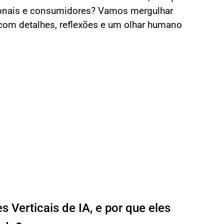
sionais e consumidores? Vamos mergulhar
com detalhes, reflexões e um olhar humano
 Verticais de IA, e por que eles