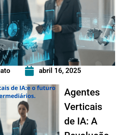
ato
abril 16, 2025
Agentes
Verticais
de IA: A