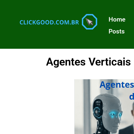
Home
Posts
Agentes Verticais 