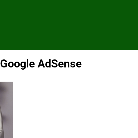
o Google AdSense