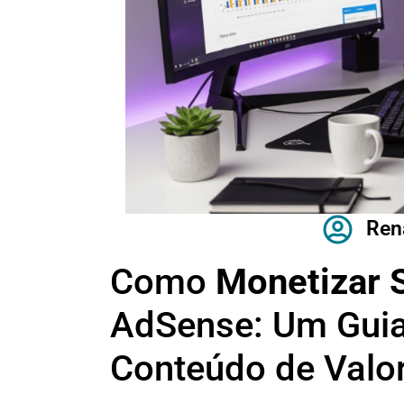
Ren
Como
Monetizar 
AdSense: Um Guia
Conteúdo de Valo