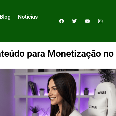
Blog
Noticias
nteúdo para Monetização n