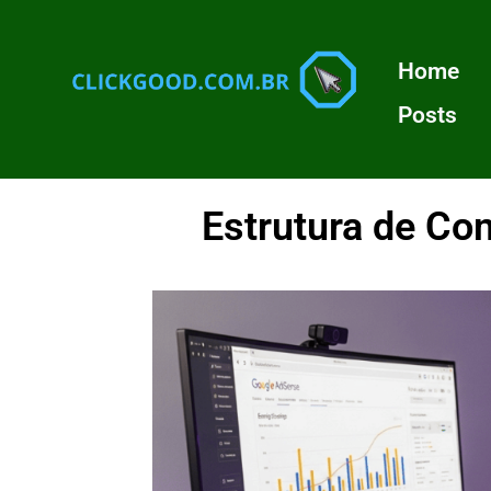
Home
Posts
Estrutura de Co