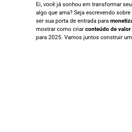
Ei, você já sonhou em transformar se
algo que ama? Seja escrevendo sobre v
ser sua porta de entrada para
monetiza
mostrar como criar
conteúdo de valor
para 2025. Vamos juntos construir um 