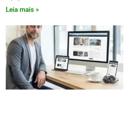
Leia mais »