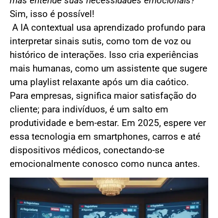
mas entende suas necessidades emocionais?
Sim, isso é possível!
A IA contextual usa aprendizado profundo para
interpretar sinais sutis, como tom de voz ou
histórico de interações. Isso cria experiências
mais humanas, como um assistente que sugere
uma playlist relaxante após um dia caótico.
Para empresas, significa maior satisfação do
cliente; para indivíduos, é um salto em
produtividade e bem-estar. Em 2025, espere ver
essa tecnologia em smartphones, carros e até
dispositivos médicos, conectando-se
emocionalmente conosco como nunca antes.