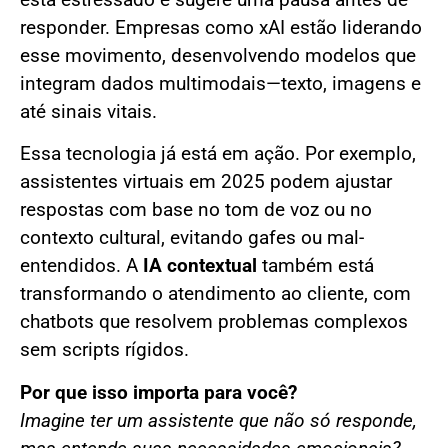
está estressado e sugere uma pausa antes de
responder. Empresas como xAI estão liderando
esse movimento, desenvolvendo modelos que
integram dados multimodais—texto, imagens e
até sinais vitais.
Essa tecnologia já está em ação. Por exemplo,
assistentes virtuais em 2025 podem ajustar
respostas com base no tom de voz ou no
contexto cultural, evitando gafes ou mal-
entendidos. A
IA contextual
também está
transformando o atendimento ao cliente, com
chatbots que resolvem problemas complexos
sem scripts rígidos.
Por que isso importa para você?
Imagine ter um assistente que não só responde,