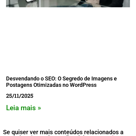
Desvendando o SEO: O Segredo de Imagens e
Postagens Otimizadas no WordPress
25/11/2025
Leia mais »
Se quiser ver mais conteúdos relacionados a