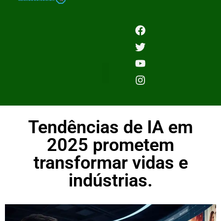
Tendências de IA em
2025 prometem
transformar vidas e
indústrias.