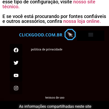
esse tipo de configuração, visite
nosso site
técnico.
E se você está procurando por fontes confiáveis
e outros acessórios, confira
nossa loja online.
politica de privacidade
termos de uso
As informações compartilhadas neste site