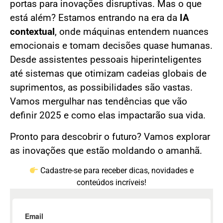
portas para inovações disruptivas. Mas o que
está além? Estamos entrando na era da
IA
contextual
, onde máquinas entendem nuances
emocionais e tomam decisões quase humanas.
Desde assistentes pessoais hiperinteligentes
até sistemas que otimizam cadeias globais de
suprimentos, as possibilidades são vastas.
Vamos mergulhar nas tendências que vão
definir 2025 e como elas impactarão sua vida.
Pronto para descobrir o futuro? Vamos explorar
as inovações que estão moldando o amanhã.
Cadastre-se para receber dicas, novidades e
conteúdos incríveis!