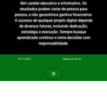
têm caráter educativo e informativo. Os
resultados podem variar de pessoa para
pessoa, e não garantimos ganhos financeiros.
O sucesso de qualquer projeto digital depende
de diversos fatores, incluindo dedicação,
estratégia e execução. Sempre busque
aprendizado contínuo e tome decisões com
responsabilidade.
16/11/2024
clickgood.com.br