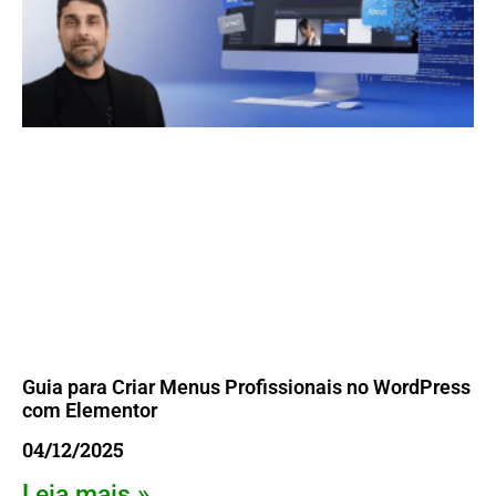
Guia para Criar Menus Profissionais no WordPress
com Elementor
04/12/2025
Leia mais »