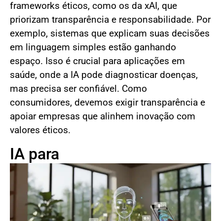
frameworks éticos, como os da xAI, que
priorizam transparência e responsabilidade. Por
exemplo, sistemas que explicam suas decisões
em linguagem simples estão ganhando
espaço. Isso é crucial para aplicações em
saúde, onde a IA pode diagnosticar doenças,
mas precisa ser confiável. Como
consumidores, devemos exigir transparência e
apoiar empresas que alinhem inovação com
valores éticos.
IA para