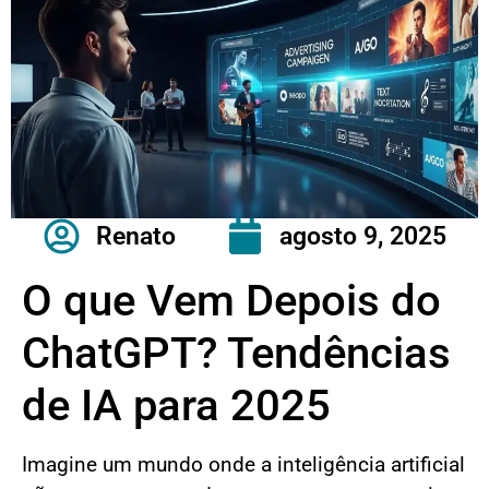
Renato
agosto 9, 2025
O que Vem Depois do
ChatGPT? Tendências
de IA para 2025
Imagine um mundo onde a inteligência artificial