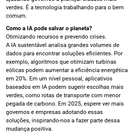
verdes. É a tecnologia trabalhando para o bem
comum.
Como a IA pode salvar o planeta?
Otimizando recursos e prevendo crises.
A IA sustentável analisa grandes volumes de
dados para encontrar soluções eficientes. Por
exemplo, algoritmos que otimizam turbinas
eólicas podem aumentar a eficiência energética
em 20%. Em um nível pessoal, aplicativos
baseados em IA podem sugerir escolhas mais
verdes, como rotas de transporte com menor
pegada de carbono. Em 2025, espere ver mais
governos e empresas adotando essas
soluções, inspirando-nos a fazer parte dessa
mudança positiva.