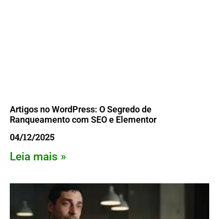
Artigos no WordPress: O Segredo de
Ranqueamento com SEO e Elementor
04/12/2025
Leia mais »