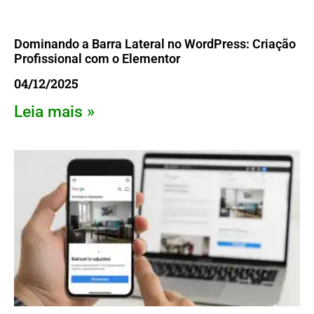
Dominando a Barra Lateral no WordPress: Criação
Profissional com o Elementor
04/12/2025
Leia mais »