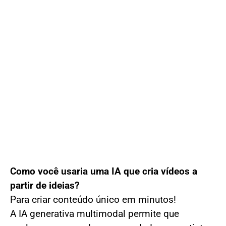
Como você usaria uma IA que cria vídeos a
partir de ideias?
Para criar conteúdo único em minutos!
A IA generativa multimodal permite que