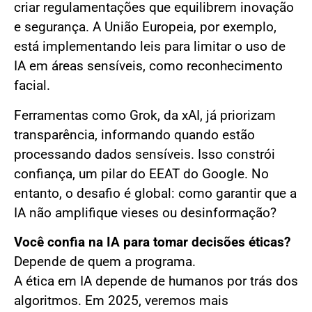
criar regulamentações que equilibrem inovação
e segurança. A União Europeia, por exemplo,
está implementando leis para limitar o uso de
IA em áreas sensíveis, como reconhecimento
facial.
Ferramentas como Grok, da xAI, já priorizam
transparência, informando quando estão
processando dados sensíveis. Isso constrói
confiança, um pilar do EEAT do Google. No
entanto, o desafio é global: como garantir que a
IA não amplifique vieses ou desinformação?
Você confia na IA para tomar decisões éticas?
Depende de quem a programa.
A ética em IA depende de humanos por trás dos
algoritmos. Em 2025, veremos mais