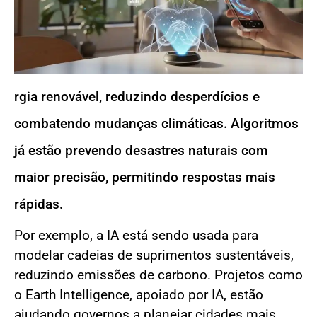
rgia renovável, reduzindo desperdícios e
combatendo mudanças climáticas. Algoritmos
já estão prevendo desastres naturais com
maior precisão, permitindo respostas mais
rápidas.
Por exemplo, a IA está sendo usada para
modelar cadeias de suprimentos sustentáveis,
reduzindo emissões de carbono. Projetos como
o Earth Intelligence, apoiado por IA, estão
ajudando governos a planejar cidades mais