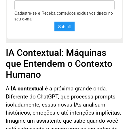
IA Contextual: Máquinas
que Entendem o Contexto
Humano
A
IA contextual
é a próxima grande onda.
Diferente do ChatGPT, que processa prompts
isoladamente, essas novas IAs analisam
históricos, emoções e até intenções implícitas.
Imagine um assistente que sabe quando você