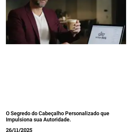
O Segredo do Cabeçalho Personalizado que
Impulsiona sua Autoridade.
26/11/2025