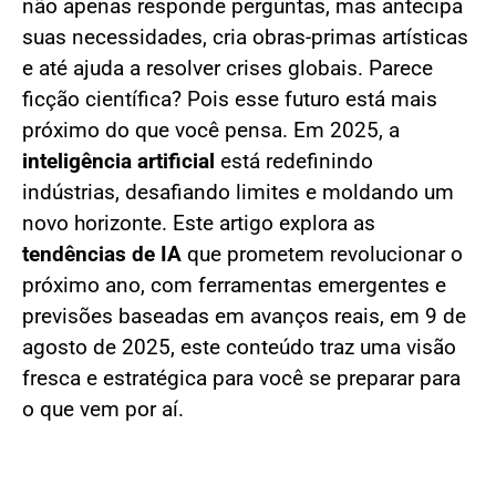
não apenas responde perguntas, mas antecipa
suas necessidades, cria obras-primas artísticas
e até ajuda a resolver crises globais. Parece
ficção científica? Pois esse futuro está mais
próximo do que você pensa. Em 2025, a
inteligência artificial
está redefinindo
indústrias, desafiando limites e moldando um
novo horizonte. Este artigo explora as
tendências de IA
que prometem revolucionar o
próximo ano, com ferramentas emergentes e
previsões baseadas em avanços reais, em 9 de
agosto de 2025, este conteúdo traz uma visão
fresca e estratégica para você se preparar para
o que vem por aí.