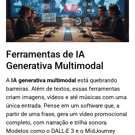
Ferramentas de IA
Generativa Multimodal
A
IA generativa multimodal
está quebrando
barreiras. Além de textos, essas ferramentas
criam imagens, vídeos e até músicas com uma
única entrada. Pense em um software que, a
partir de uma frase, gera um vídeo promocional
completo, com narração e trilha sonora.
Modelos como o DALL-E 3 e o MidJourney