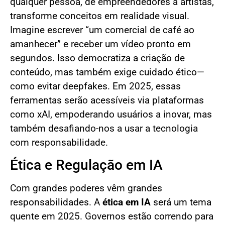
qualquer pessoa, de empreendedores a artistas,
transforme conceitos em realidade visual.
Imagine escrever “um comercial de café ao
amanhecer” e receber um vídeo pronto em
segundos. Isso democratiza a criação de
conteúdo, mas também exige cuidado ético—
como evitar deepfakes. Em 2025, essas
ferramentas serão acessíveis via plataformas
como xAI, empoderando usuários a inovar, mas
também desafiando-nos a usar a tecnologia
com responsabilidade.
Ética e Regulação em IA
Com grandes poderes vêm grandes
responsabilidades. A
ética em IA
será um tema
quente em 2025. Governos estão correndo para