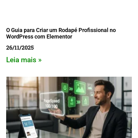
O Guia para Criar um Rodapé Profissional no
WordPress com Elementor
26/11/2025
Leia mais »