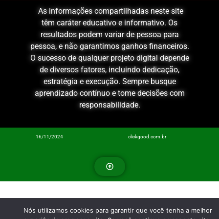
As informações compartilhadas neste site
têm caráter educativo e informativo. Os
resultados podem variar de pessoa para
pessoa, e não garantimos ganhos financeiros.
O sucesso de qualquer projeto digital depende
de diversos fatores, incluindo dedicação,
estratégia e execução. Sempre busque
aprendizado contínuo e tome decisões com
responsabilidade.
16/11/2024
clickgood.com.br
Nós utilizamos cookies para garantir que você tenha a melhor