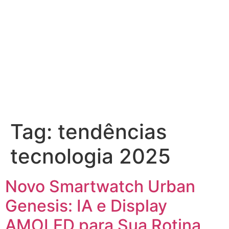
Tag:
tendências
tecnologia 2025
Novo Smartwatch Urban
Genesis: IA e Display
AMOLED para Sua Rotina