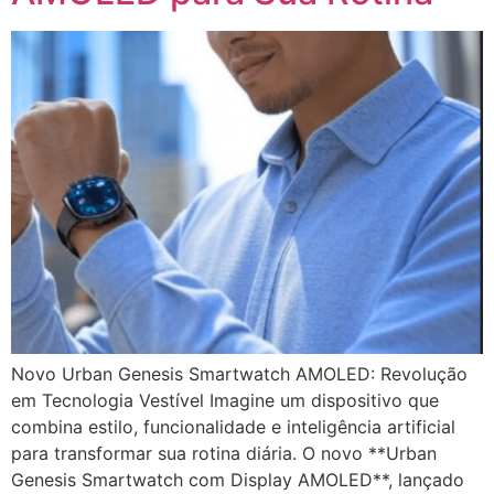
Novo Urban Genesis Smartwatch AMOLED: Revolução
em Tecnologia Vestível Imagine um dispositivo que
combina estilo, funcionalidade e inteligência artificial
para transformar sua rotina diária. O novo **Urban
Genesis Smartwatch com Display AMOLED**, lançado