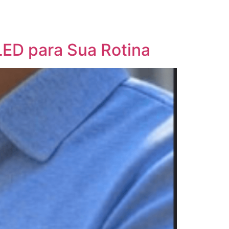
ED para Sua Rotina