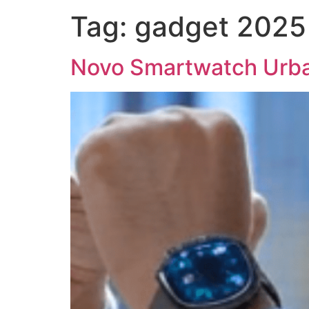
Tag:
gadget 2025
Novo Smartwatch Urba