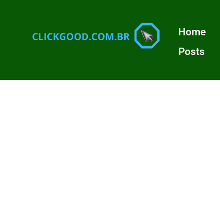
Home
Posts