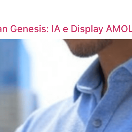
n Genesis: IA e Display AMOL