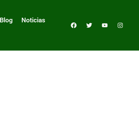
Blog
Noticias