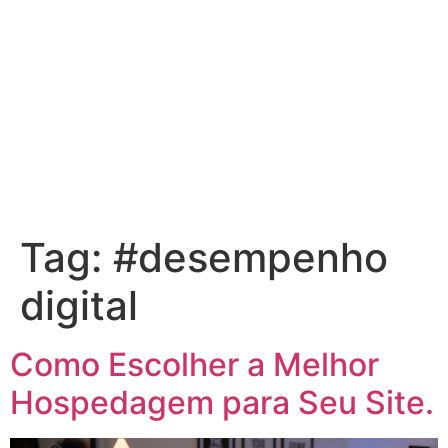
Tag:
#desempenho
digital
Como Escolher a Melhor
Hospedagem para Seu Site.