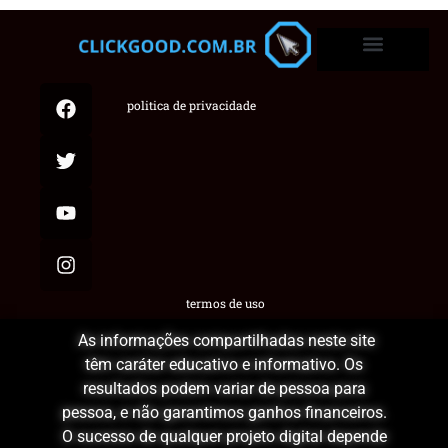
politica de privacidade
termos de uso
As informações compartilhadas neste site
têm caráter educativo e informativo. Os
resultados podem variar de pessoa para
pessoa, e não garantimos ganhos financeiros.
O sucesso de qualquer projeto digital depende