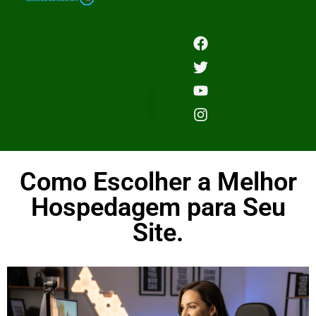
Como Escolher a Melhor
Hospedagem para Seu
Site.