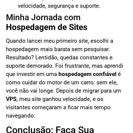
velocidade, segurança e suporte.
Minha Jornada com
Hospedagem de Sites
Quando lancei meu primeiro site, escolhi a
hospedagem mais barata sem pesquisar.
Resultado? Lentidão, quedas constantes e
suporte demorado. Foi frustrante, mas aprendi
que investir em uma
hospedagem confiável
é
como cuidar do motor de um carro: sem ele,
você não vai longe. Depois de migrar para um
VPS
, meu site ganhou velocidade, e os
visitantes começaram a ficar mais tempo
navegando.
Conclusão: Faça Sua