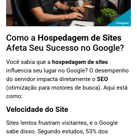
Como a
Hospedagem de Sites
Afeta Seu Sucesso no Google?
Você sabia que a
hospedagem de sites
influencia seu lugar no Google? O desempenho
do servidor impacta diretamente o
SEO
(otimização para motores de busca). Aqui está
como:
Velocidade do Site
Sites lentos frustram visitantes, e o Google
sabe disso. Segundo estudos, 53% dos