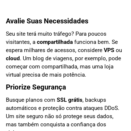
Avalie Suas Necessidades
Seu site terá muito tráfego? Para poucos
visitantes, a
compartilhada
funciona bem. Se
espera milhares de acessos, considere
VPS
ou
cloud
. Um blog de viagens, por exemplo, pode
começar com compartilhada, mas uma loja
virtual precisa de mais potência.
Priorize Segurança
Busque planos com
SSL grátis
, backups
automáticos e proteção contra ataques DDoS.
Um site seguro não só protege seus dados,
mas também conquista a confiança dos