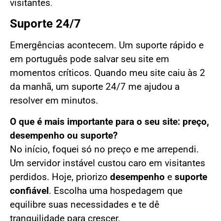
visitantes
.
Suporte 24/7
Emergências acontecem. Um suporte rápido e
em português pode salvar seu site em
momentos críticos. Quando meu site caiu às 2
da manhã, um suporte 24/7 me ajudou a
resolver em minutos.
O que é mais importante para o seu site: preço,
desempenho ou suporte?
No início, foquei só no preço e me arrependi.
Um servidor instável custou caro em visitantes
perdidos. Hoje, priorizo
desempenho
e
suporte
confiável
. Escolha uma hospedagem que
equilibre suas necessidades e te dê
tranquilidade para crescer.