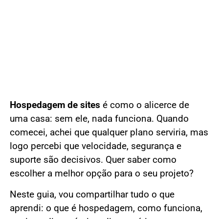
Hospedagem de sites
é como o alicerce de
uma casa: sem ele, nada funciona. Quando
comecei, achei que qualquer plano serviria, mas
logo percebi que velocidade, segurança e
suporte são decisivos. Quer saber como
escolher a melhor opção para o seu projeto?
Neste guia, vou compartilhar tudo o que
aprendi: o que é hospedagem, como funciona,