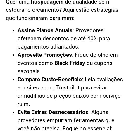
Quer uma
hospedagem de qualidade
sem
estourar o orçamento? Aqui estão estratégias
que funcionaram para mim:
Assine Planos Anuais
: Provedores
oferecem descontos de até 40% para
pagamentos adiantados.
Aproveite Promoções
: Fique de olho em
eventos como
Black Friday
ou cupons
sazonais.
Compare Custo-Benefício
: Leia avaliações
em sites como Trustpilot para evitar
armadilhas de preços baixos com serviço
ruim.
Evite Extras Desnecessários
: Alguns
provedores empurram ferramentas que
você não precisa. Foque no essencial: