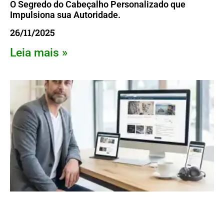
O Segredo do Cabeçalho Personalizado que
Impulsiona sua Autoridade.
26/11/2025
Leia mais »