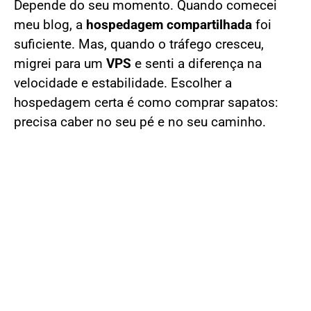
Depende do seu momento. Quando comecei
meu blog, a
hospedagem compartilhada
foi
suficiente. Mas, quando o tráfego cresceu,
migrei para um
VPS
e senti a diferença na
velocidade e estabilidade. Escolher a
hospedagem certa é como comprar sapatos:
precisa caber no seu pé e no seu caminho.