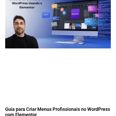
Guia para Criar Menus Profissionais no WordPress
com Elementor