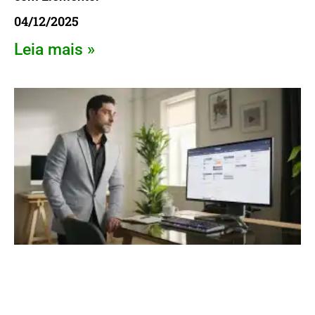
04/12/2025
Leia mais »