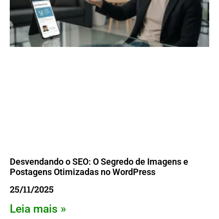
Desvendando o SEO: O Segredo de Imagens e
Postagens Otimizadas no WordPress
25/11/2025
Leia mais »