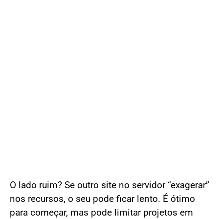
O lado ruim? Se outro site no servidor “exagerar”
nos recursos, o seu pode ficar lento. É ótimo
para começar, mas pode limitar projetos em