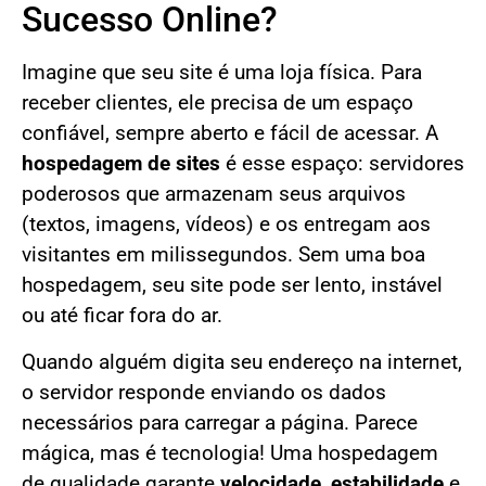
Sucesso Online?
Imagine que seu site é uma loja física. Para
receber clientes, ele precisa de um espaço
confiável, sempre aberto e fácil de acessar. A
hospedagem de sites
é esse espaço: servidores
poderosos que armazenam seus arquivos
(textos, imagens, vídeos) e os entregam aos
visitantes em milissegundos. Sem uma boa
hospedagem, seu site pode ser lento, instável
ou até ficar fora do ar.
Quando alguém digita seu endereço na internet,
o servidor responde enviando os dados
necessários para carregar a página. Parece
mágica, mas é tecnologia! Uma hospedagem
de qualidade garante
velocidade
,
estabilidade
e