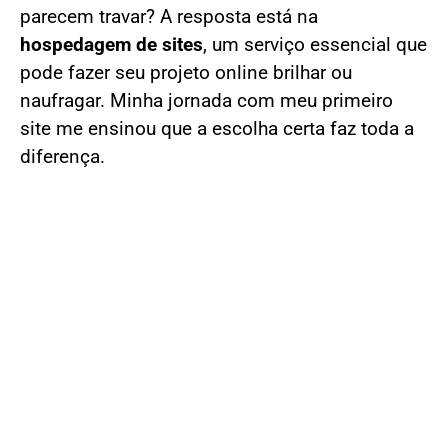
parecem travar? A resposta está na
hospedagem de sites
, um serviço essencial que
pode fazer seu projeto online brilhar ou
naufragar. Minha jornada com meu primeiro
site me ensinou que a escolha certa faz toda a
diferença.