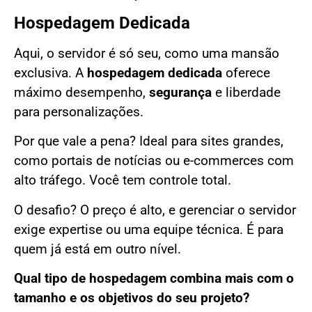
Hospedagem Dedicada
Aqui, o servidor é só seu, como uma mansão
exclusiva. A
hospedagem dedicada
oferece
máximo desempenho,
segurança
e liberdade
para personalizações.
Por que vale a pena? Ideal para sites grandes,
como portais de notícias ou e-commerces com
alto tráfego. Você tem controle total.
O desafio? O preço é alto, e gerenciar o servidor
exige expertise ou uma equipe técnica. É para
quem já está em outro nível.
Qual tipo de hospedagem combina mais com o
tamanho e os objetivos do seu projeto?