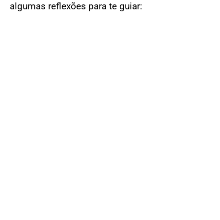
algumas reflexões para te guiar: