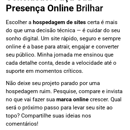
Presença Online
Brilhar
Escolher a
hospedagem de sites
certa é mais
do que uma decisão técnica — é cuidar do seu
sonho digital. Um site rápido, seguro e sempre
online é a base para atrair, engajar e converter
seu público. Minha jornada me ensinou que
cada detalhe conta, desde a velocidade até o
suporte em momentos críticos.
Não deixe seu projeto parado por uma
hospedagem ruim. Pesquise, compare e invista
no que vai fazer sua
marca online
crescer. Qual
será o próximo passo para levar seu site ao
topo? Compartilhe suas ideias nos
comentários!