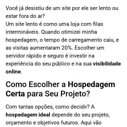
Você já desistiu de um site por ele ser lento ou
estar fora do ar?
Um site lento é como uma loja com filas
intermináveis. Quando otimizei minha
hospedagem, o tempo de carregamento caiu, e
as visitas aumentaram 20%. Escolher um
servidor rápido e seguro é investir na
experiência do seu público e na sua
visibilidade
online
.
Como Escolher a
Hospedagem
Certa
para Seu Projeto?
Com tantas opções, como decidir? A
hospedagem ideal
depende do seu projeto,
orçamento e objetivos futuros. Aqui vão