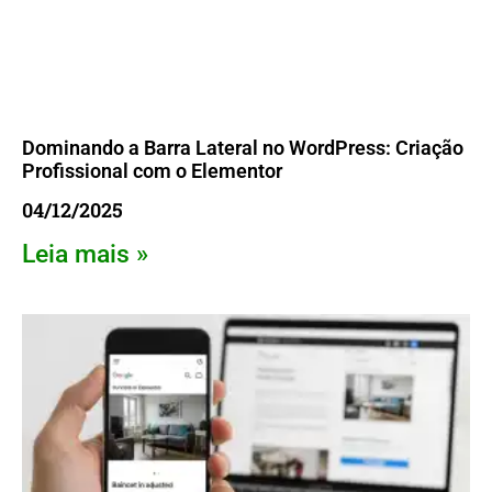
Dominando a Barra Lateral no WordPress: Criação
Profissional com o Elementor
04/12/2025
Leia mais »