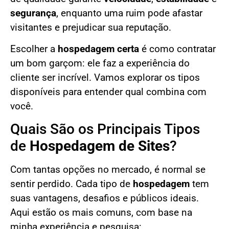
segurança
, enquanto uma ruim pode afastar
visitantes e prejudicar sua reputação.
Escolher a
hospedagem certa
é como contratar
um bom garçom: ele faz a experiência do
cliente ser incrível. Vamos explorar os tipos
disponíveis para entender qual combina com
você.
Quais São os Principais Tipos
de
Hospedagem de Sites
?
Com tantas opções no mercado, é normal se
sentir perdido. Cada tipo de
hospedagem
tem
suas vantagens, desafios e públicos ideais.
Aqui estão os mais comuns, com base na
minha experiência e pesquisa: