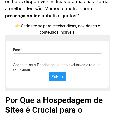
os tipos disponíveis e dicas práticas para tomar
a melhor decisão. Vamos construir uma
presença online
imbatível juntos?
Cadastre-se para receber dicas, novidades e
conteúdos incríveis!
Por Que a
Hospedagem de
Sites
é Crucial para o