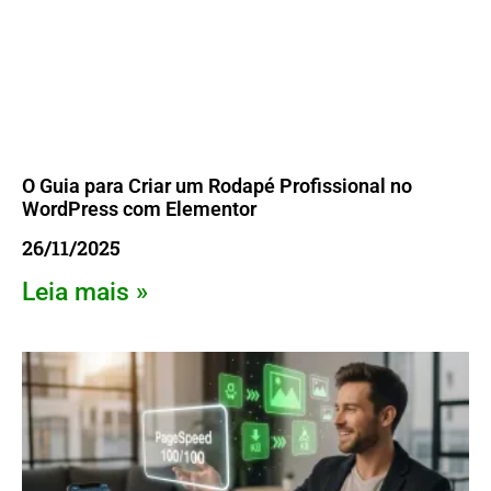
O Guia para Criar um Rodapé Profissional no
WordPress com Elementor
26/11/2025
Leia mais »