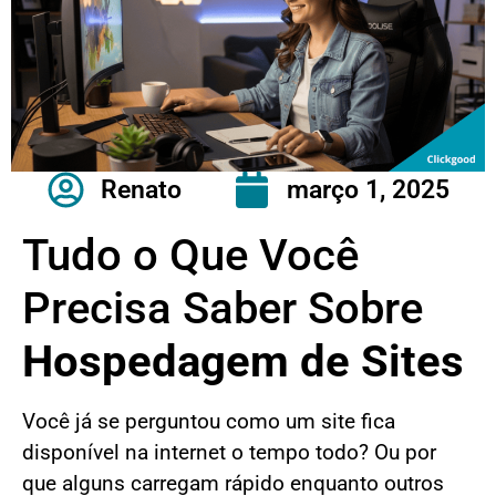
Renato
março 1, 2025
Tudo o Que Você
Precisa Saber Sobre
Hospedagem de Sites
Você já se perguntou como um site fica
disponível na internet o tempo todo? Ou por
que alguns carregam rápido enquanto outros