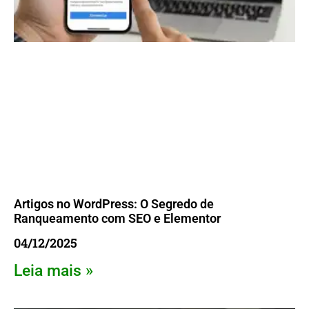
Artigos no WordPress: O Segredo de
Ranqueamento com SEO e Elementor
04/12/2025
Leia mais »