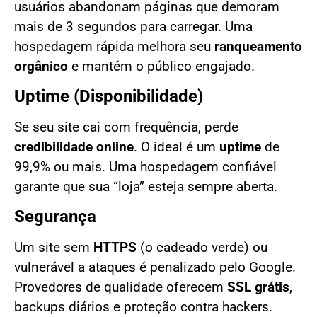
usuários abandonam páginas que demoram
mais de 3 segundos para carregar. Uma
hospedagem rápida melhora seu
ranqueamento
orgânico
e mantém o público engajado.
Uptime (Disponibilidade)
Se seu site cai com frequência, perde
credibilidade online
. O ideal é um
uptime
de
99,9% ou mais. Uma hospedagem confiável
garante que sua “loja” esteja sempre aberta.
Segurança
Um site sem
HTTPS
(o cadeado verde) ou
vulnerável a ataques é penalizado pelo Google.
Provedores de qualidade oferecem
SSL grátis
,
backups diários e proteção contra hackers.