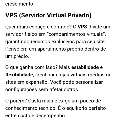
crescimento.
VPS (Servidor Virtual Privado)
Quer mais espaço e controle? O
VPS
divide um
servidor físico em “compartimentos virtuais”,
garantindo recursos exclusivos para seu site.
Pense em um apartamento próprio dentro de
um prédio.
O que ganha com isso? Mais
estabilidade
e
flexibilidade
, ideal para lojas virtuais médias ou
sites em expansão. Você pode personalizar
configurações sem afetar outros.
O porém? Custa mais e exige um pouco de
conhecimento técnico. É o equilíbrio perfeito
entre custo e desempenho.