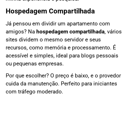
Hospedagem Compartilhada
Já pensou em dividir um apartamento com
amigos? Na
hospedagem compartilhada
, vários
sites dividem o mesmo servidor e seus
recursos, como memória e processamento. É
acessível e simples, ideal para blogs pessoais
ou pequenas empresas.
Por que escolher? O preço é baixo, e o provedor
cuida da manutenção. Perfeito para iniciantes
com tráfego moderado.