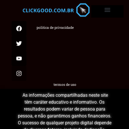
politica de privacidade
termos de uso
As informações compartilhadas neste site
têm caráter educativo e informativo. Os
resultados podem variar de pessoa para
pessoa, e não garantimos ganhos financeiros.
O sucesso de qualquer projeto digital depende