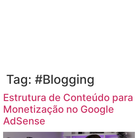
Tag:
#Blogging
Estrutura de Conteúdo para
Monetização no Google
AdSense