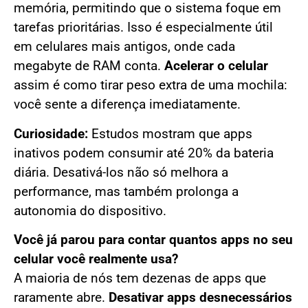
memória, permitindo que o sistema foque em
tarefas prioritárias. Isso é especialmente útil
em celulares mais antigos, onde cada
megabyte de RAM conta.
Acelerar o celular
assim é como tirar peso extra de uma mochila:
você sente a diferença imediatamente.
Curiosidade:
Estudos mostram que apps
inativos podem consumir até 20% da bateria
diária. Desativá-los não só melhora a
performance, mas também prolonga a
autonomia do dispositivo.
Você já parou para contar quantos apps no seu
celular você realmente usa?
A maioria de nós tem dezenas de apps que
raramente abre.
Desativar apps desnecessários