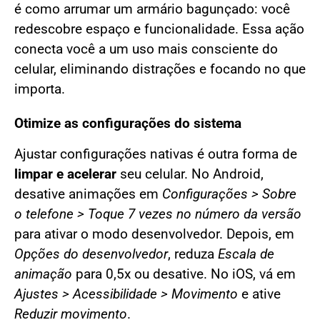
é como arrumar um armário bagunçado: você
redescobre espaço e funcionalidade. Essa ação
conecta você a um uso mais consciente do
celular, eliminando distrações e focando no que
importa.
Otimize as configurações do sistema
Ajustar configurações nativas é outra forma de
limpar e acelerar
seu celular. No Android,
desative animações em
Configurações > Sobre
o telefone > Toque 7 vezes no número da versão
para ativar o modo desenvolvedor. Depois, em
Opções do desenvolvedor
, reduza
Escala de
animação
para 0,5x ou desative. No iOS, vá em
Ajustes > Acessibilidade > Movimento
e ative
Reduzir movimento
.