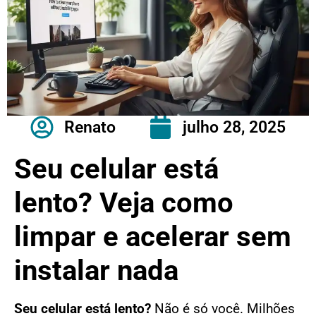
Renato
julho 28, 2025
Seu celular está
lento? Veja como
limpar e acelerar sem
instalar nada
Seu celular está lento?
Não é só você. Milhões