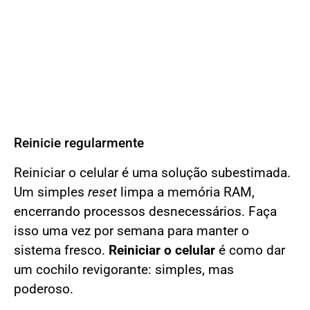
Reinicie regularmente
Reiniciar o celular é uma solução subestimada.
Um simples
reset
limpa a memória RAM,
encerrando processos desnecessários. Faça
isso uma vez por semana para manter o
sistema fresco.
Reiniciar o celular
é como dar
um cochilo revigorante: simples, mas
poderoso.