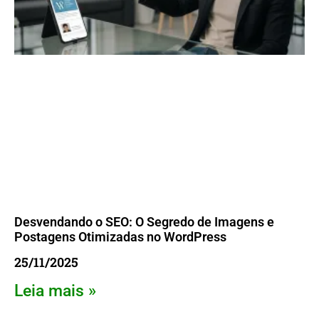
Desvendando o SEO: O Segredo de Imagens e
Postagens Otimizadas no WordPress
25/11/2025
Leia mais »