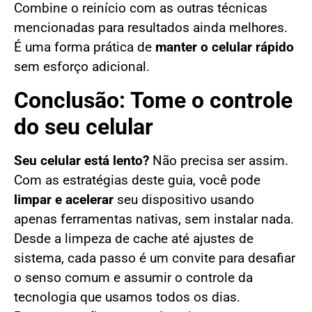
Combine o reinício com as outras técnicas
mencionadas para resultados ainda melhores.
É uma forma prática de
manter o celular rápido
sem esforço adicional.
Conclusão: Tome o controle
do seu celular
Seu celular está lento?
Não precisa ser assim.
Com as estratégias deste guia, você pode
limpar e acelerar
seu dispositivo usando
apenas ferramentas nativas, sem instalar nada.
Desde a limpeza de cache até ajustes de
sistema, cada passo é um convite para desafiar
o senso comum e assumir o controle da
tecnologia que usamos todos os dias.