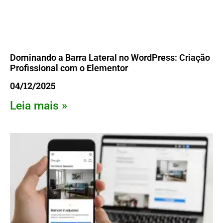
Dominando a Barra Lateral no WordPress: Criação
Profissional com o Elementor
04/12/2025
Leia mais »