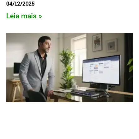
04/12/2025
Leia mais »