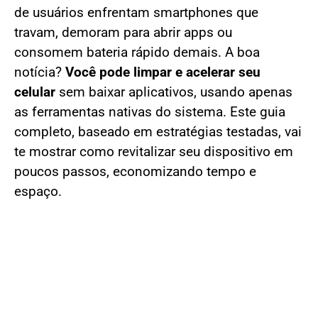
de usuários enfrentam smartphones que
travam, demoram para abrir apps ou
consomem bateria rápido demais. A boa
notícia?
Você pode limpar e acelerar seu
celular
sem baixar aplicativos, usando apenas
as ferramentas nativas do sistema. Este guia
completo, baseado em estratégias testadas, vai
te mostrar como revitalizar seu dispositivo em
poucos passos, economizando tempo e
espaço.