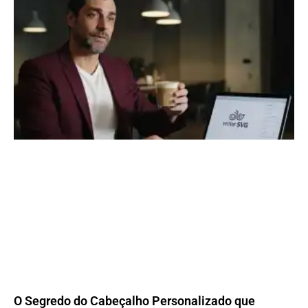
O Segredo do Cabeçalho Personalizado que