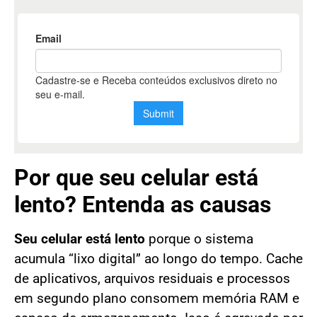
Por que seu celular está
lento? Entenda as causas
Seu celular está lento
porque o sistema
acumula “lixo digital” ao longo do tempo. Cache
de aplicativos, arquivos residuais e processos
em segundo plano consomem memória RAM e