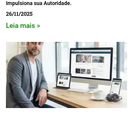
Impulsiona sua Autoridade.
26/11/2025
Leia mais »