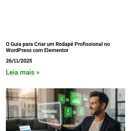
O Guia para Criar um Rodapé Profissional no
WordPress com Elementor
26/11/2025
Leia mais »