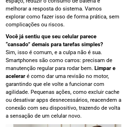
espaço, reduzir o consumo de bateria e
melhorar a resposta do sistema. Vamos
explorar como fazer isso de forma prática, sem
complicações ou riscos.
Você já sentiu que seu celular parece
“cansado” demais para tarefas simples?
Sim, isso é comum, e a culpa não é sua.
Smartphones são como carros: precisam de
manutenção regular para rodar bem.
Limpar e
acelerar
é como dar uma revisão no motor,
garantindo que ele volte a funcionar com
agilidade. Pequenas ações, como excluir cache
ou desativar apps desnecessários, reacendem a
conexão com seu dispositivo, trazendo de volta
a sensação de um celular novo.