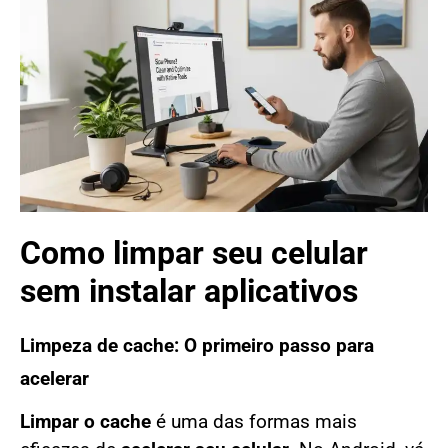
Como limpar seu celular
sem instalar aplicativos
Limpeza de cache: O primeiro passo para
acelerar
Limpar o cache
é uma das formas mais