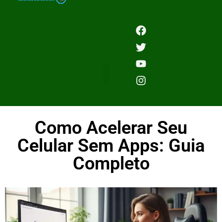
Como Acelerar Seu
Celular Sem Apps: Guia
Completo