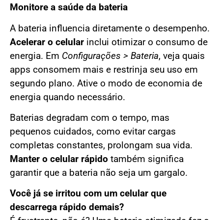
Monitore a saúde da bateria
A bateria influencia diretamente o desempenho.
Acelerar o celular
inclui otimizar o consumo de
energia. Em
Configurações > Bateria
, veja quais
apps consomem mais e restrinja seu uso em
segundo plano. Ative o modo de economia de
energia quando necessário.
Baterias degradam com o tempo, mas
pequenos cuidados, como evitar cargas
completas constantes, prolongam sua vida.
Manter o celular rápido
também significa
garantir que a bateria não seja um gargalo.
Você já se irritou com um celular que
descarrega rápido demais?