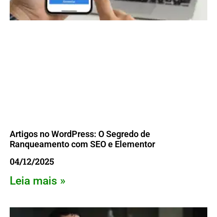
Artigos no WordPress: O Segredo de
Ranqueamento com SEO e Elementor
04/12/2025
Leia mais »