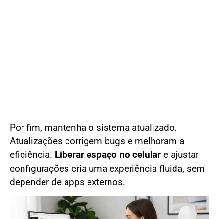
Por fim, mantenha o sistema atualizado.
Atualizações corrigem bugs e melhoram a
eficiência.
Liberar espaço no celular
e ajustar
configurações cria uma experiência fluida, sem
depender de apps externos.