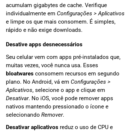
acumulam gigabytes de cache. Verifique
individualmente em
Configurações > Aplicativos
e limpe os que mais consomem. É simples,
rápido e não exige downloads.
Desative apps desnecessários
Seu celular vem com apps pré-instalados que,
muitas vezes, você nunca usa. Esses
bloatwares
consomem recursos em segundo
plano. No Android, vá em
Configurações >
Aplicativos
, selecione o app e clique em
Desativar
. No iOS, você pode remover apps
nativos mantendo pressionado o ícone e
selecionando
Remover
.
Desativar aplicativos
reduz o uso de CPU e