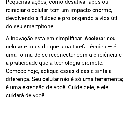
Pequenas ações, como desativar apps ou
reiniciar o celular, têm um impacto enorme,
devolvendo a fluidez e prolongando a vida útil
do seu smartphone.
A inovação está em simplificar.
Acelerar seu
celular
é mais do que uma tarefa técnica — é
uma forma de se reconectar com a eficiência e
a praticidade que a tecnologia promete.
Comece hoje, aplique essas dicas e sinta a
diferença. Seu celular não é só uma ferramenta;
é uma extensão de você. Cuide dele, e ele
cuidará de você.