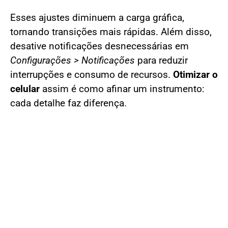
Esses ajustes diminuem a carga gráfica,
tornando transições mais rápidas. Além disso,
desative notificações desnecessárias em
Configurações > Notificações
para reduzir
interrupções e consumo de recursos.
Otimizar o
celular
assim é como afinar um instrumento:
cada detalhe faz diferença.