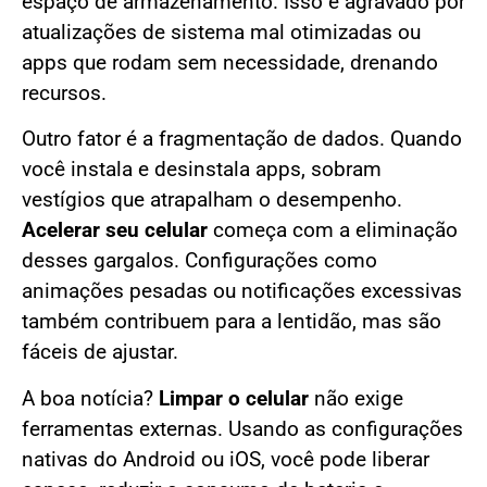
espaço de armazenamento. Isso é agravado por
atualizações de sistema mal otimizadas ou
apps que rodam sem necessidade, drenando
recursos.
Outro fator é a fragmentação de dados. Quando
você instala e desinstala apps, sobram
vestígios que atrapalham o desempenho.
Acelerar seu celular
começa com a eliminação
desses gargalos. Configurações como
animações pesadas ou notificações excessivas
também contribuem para a lentidão, mas são
fáceis de ajustar.
A boa notícia?
Limpar o celular
não exige
ferramentas externas. Usando as configurações
nativas do Android ou iOS, você pode liberar