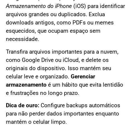
Armazenamento do iPhone
(iOS) para identificar
arquivos grandes ou duplicados. Exclua
downloads antigos, como PDFs ou memes
esquecidos, que ocupam espaço sem
necessidade.
Transfira arquivos importantes para a nuvem,
como Google Drive ou iCloud, e delete os
originais do dispositivo. Isso mantém seu
celular leve e organizado.
Gerenciar
armazenamento
é um hábito que evita lentidão
e frustrações no longo prazo.
Dica de ouro:
Configure backups automáticos
para não perder dados importantes enquanto
mantém o celular limpo.