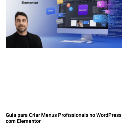
Guia para Criar Menus Profissionais no WordPress
com Elementor