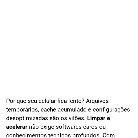
Por que seu celular fica lento? Arquivos
temporários, cache acumulado e configurações
desoptimizadas são os vilões.
Limpar e
acelerar
não exige softwares caros ou
conhecimentos técnicos profundos. Com