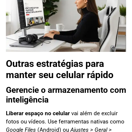
Outras estratégias para
manter seu celular rápido
Gerencie o armazenamento com
inteligência
Liberar espaço no celular
vai além de excluir
fotos ou vídeos. Use ferramentas nativas como
Google Files
(Android) ou
Ajustes > Geral >