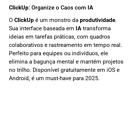
ClickUp
: Organize o Caos com
IA
O
ClickUp
é um monstro da
produtividade
.
Sua interface baseada em
IA
transforma
ideias em tarefas práticas, com quadros
colaborativos e rastreamento em tempo real.
Perfeito para equipes ou indivíduos, ele
elimina a bagunça mental e mantém projetos
no trilho. Disponível gratuitamente em iOS e
Android, é um must-have para 2025.