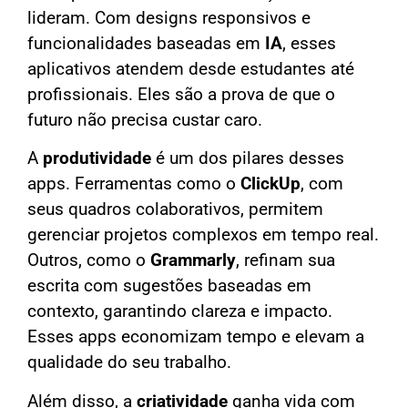
lideram. Com designs responsivos e
funcionalidades baseadas em
IA
, esses
aplicativos atendem desde estudantes até
profissionais. Eles são a prova de que o
futuro não precisa custar caro.
A
produtividade
é um dos pilares desses
apps. Ferramentas como o
ClickUp
, com
seus quadros colaborativos, permitem
gerenciar projetos complexos em tempo real.
Outros, como o
Grammarly
, refinam sua
escrita com sugestões baseadas em
contexto, garantindo clareza e impacto.
Esses apps economizam tempo e elevam a
qualidade do seu trabalho.
Além disso, a
criatividade
ganha vida com