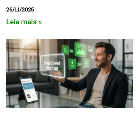
26/11/2025
Leia mais »