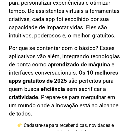
para personalizar experiências e otimizar
tempo. De assistentes virtuais a ferramentas
criativas, cada app foi escolhido por sua
capacidade de impactar vidas. Eles são
intuitivos, poderosos e, o melhor, gratuitos.
Por que se contentar com o básico? Esses
aplicativos vão além, integrando tecnologias
de ponta como
aprendizado de máquina
e
interfaces conversacionais.
Os 10 melhores
apps gratuitos de 2025
são perfeitos para
quem busca
eficiência
sem sacrificar a
criatividade
. Prepare-se para mergulhar em
um mundo onde a inovação está ao alcance
de todos.
Cadastre-se para receber dicas, novidades e