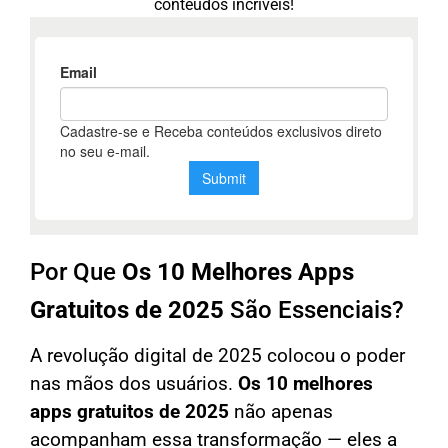
conteúdos incríveis!
Por Que
Os 10 Melhores Apps
Gratuitos de 2025
São Essenciais?
A revolução digital de 2025 colocou o poder
nas mãos dos usuários.
Os 10 melhores
apps gratuitos de 2025
não apenas
acompanham essa transformação — eles a