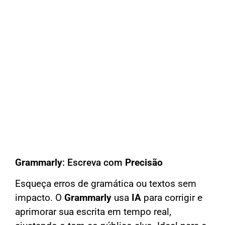
Grammarly
: Escreva com
Precisão
Esqueça erros de gramática ou textos sem
impacto. O
Grammarly
usa
IA
para corrigir e
aprimorar sua escrita em tempo real,