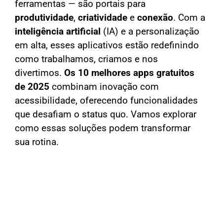
ferramentas — são portais para
produtividade
,
criatividade
e
conexão
. Com a
inteligência artificial
(IA) e a personalização
em alta, esses aplicativos estão redefinindo
como trabalhamos, criamos e nos
divertimos.
Os 10 melhores apps gratuitos
de 2025
combinam inovação com
acessibilidade, oferecendo funcionalidades
que desafiam o status quo. Vamos explorar
como essas soluções podem transformar
sua rotina.