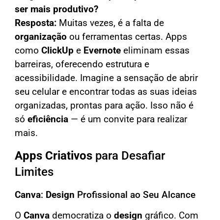
ser mais produtivo?
Resposta:
Muitas vezes, é a falta de
organização
ou ferramentas certas. Apps
como
ClickUp
e
Evernote
eliminam essas
barreiras, oferecendo estrutura e
acessibilidade. Imagine a sensação de abrir
seu celular e encontrar todas as suas ideias
organizadas, prontas para ação. Isso não é
só
eficiência
— é um convite para realizar
mais.
Apps Criativos
para Desafiar
Limites
Canva
:
Design
Profissional ao Seu Alcance
O
Canva
democratiza o
design
gráfico. Com