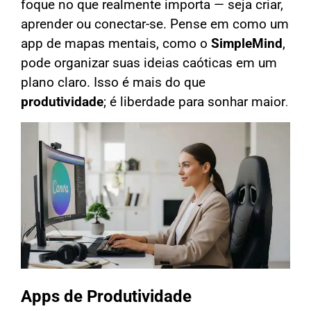
foque no que realmente importa — seja criar,
aprender ou conectar-se. Pense em como um
app de mapas mentais, como o
SimpleMind
,
pode organizar suas ideias caóticas em um
plano claro. Isso é mais do que
produtividade
; é liberdade para sonhar maior
.
Apps de Produtividade