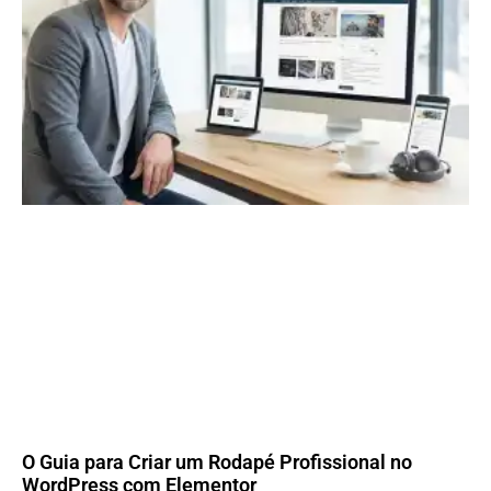
O Guia para Criar um Rodapé Profissional no
WordPress com Elementor