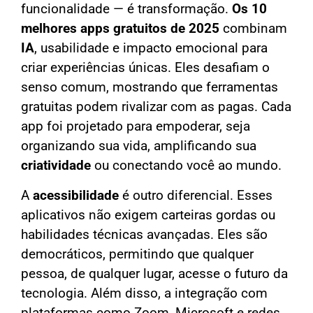
funcionalidade — é transformação.
Os 10
melhores apps gratuitos de 2025
combinam
IA
, usabilidade e impacto emocional para
criar experiências únicas. Eles desafiam o
senso comum, mostrando que ferramentas
gratuitas podem rivalizar com as pagas. Cada
app foi projetado para empoderar, seja
organizando sua vida, amplificando sua
criatividade
ou conectando você ao mundo.
A
acessibilidade
é outro diferencial. Esses
aplicativos não exigem carteiras gordas ou
habilidades técnicas avançadas. Eles são
democráticos, permitindo que qualquer
pessoa, de qualquer lugar, acesse o futuro da
tecnologia. Além disso, a integração com
plataformas como Zoom, Microsoft e redes