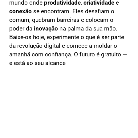
mundo onde
produtividade
,
criatividade
e
conexão
se encontram. Eles desafiam o
comum, quebram barreiras e colocam o
poder da
inovação
na palma da sua mão.
Baixe-os hoje, experimente o que é ser parte
da revolução digital e comece a moldar o
amanhã com confiança. O futuro é gratuito —
e está ao seu alcance