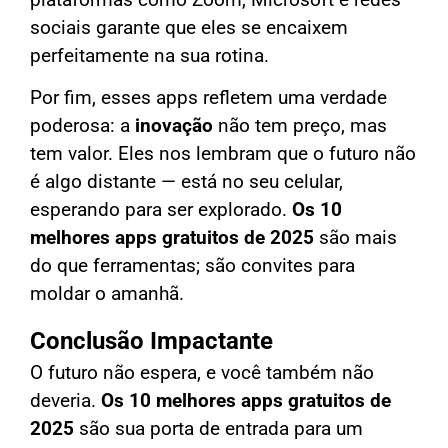
sociais garante que eles se encaixem
perfeitamente na sua rotina.
Por fim, esses apps refletem uma verdade
poderosa: a
inovação
não tem preço, mas
tem valor. Eles nos lembram que o futuro não
é algo distante — está no seu celular,
esperando para ser explorado.
Os 10
melhores apps gratuitos de 2025
são mais
do que ferramentas; são convites para
moldar o amanhã.
Conclusão Impactante
O futuro não espera, e você também não
deveria.
Os 10 melhores apps gratuitos de
2025
são sua porta de entrada para um