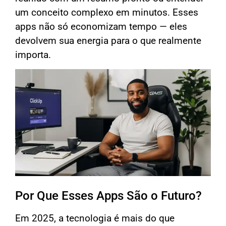
um conceito complexo em minutos. Esses
apps não só economizam tempo — eles
devolvem sua energia para o que realmente
importa.
Por Que Esses Apps São o Futuro?
Em 2025, a tecnologia é mais do que