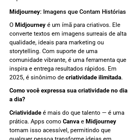
Midjourney
: Imagens que Contam Histórias
O
Midjourney
é um ímã para criativos. Ele
converte textos em imagens surreais de alta
qualidade, ideais para marketing ou
storytelling. Com suporte de uma
comunidade vibrante, é uma ferramenta que
inspira e entrega resultados rápidos. Em
2025, é sinônimo de
criatividade ilimitada
.
Como você expressa sua criatividade no dia
a dia?
Criatividade
é mais do que talento — é uma
prática. Apps como
Canva
e
Midjourney
tornam isso acessível, permitindo que
qualquer pessoa transforme ideias em