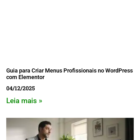
Guia para Criar Menus Profissionais no WordPress
com Elementor
04/12/2025
Leia mais »