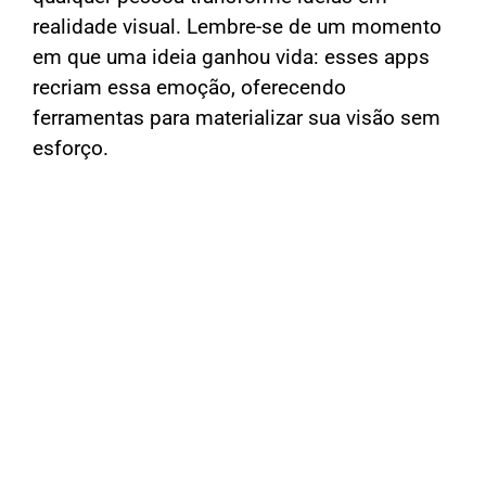
realidade visual. Lembre-se de um momento
em que uma ideia ganhou vida: esses apps
recriam essa emoção, oferecendo
ferramentas para materializar sua visão sem
esforço.