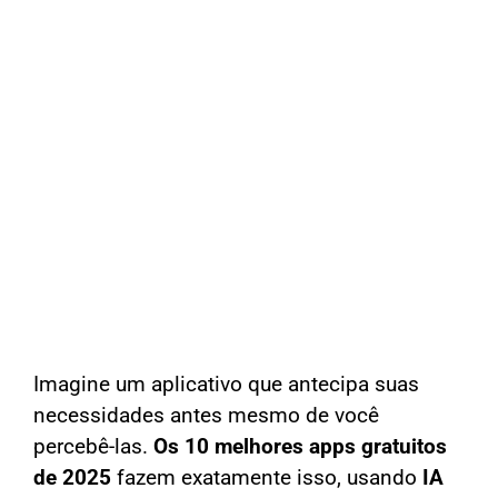
Imagine um aplicativo que antecipa suas
necessidades antes mesmo de você
percebê-las.
Os 10 melhores apps gratuitos
de 2025
fazem exatamente isso, usando
IA