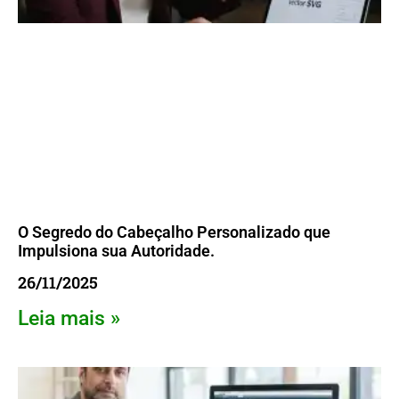
O Segredo do Cabeçalho Personalizado que
Impulsiona sua Autoridade.
26/11/2025
Leia mais »