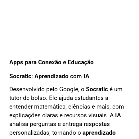
Apps para Conexão
e
Educação
Socratic
:
Aprendizado
com
IA
Desenvolvido pelo Google, o
Socratic
é um
tutor de bolso. Ele ajuda estudantes a
entender matemática, ciências e mais, com
explicações claras e recursos visuais. A
IA
analisa perguntas e entrega respostas
personalizadas, tornando o
aprendizado