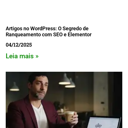
Artigos no WordPress: O Segredo de
Ranqueamento com SEO e Elementor
04/12/2025
Leia mais »