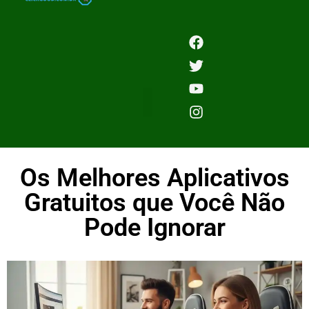
Os Melhores Aplicativos
Gratuitos que Você Não
Pode Ignorar