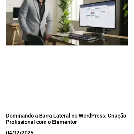
Dominando a Barra Lateral no WordPress: Criação
Profissional com o Elementor
04/12/2025