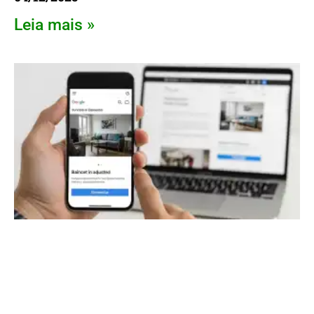
Leia mais »