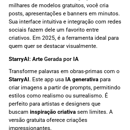
milhares de modelos gratuitos, você cria
posts, apresentações e banners em minutos.
Sua interface intuitiva e integração com redes
sociais fazem dele um favorito entre
criativos. Em 2025, é a ferramenta ideal para
quem quer se destacar visualmente.
StarryAI
:
Arte
Gerada por
IA
Transforme palavras em obras-primas com o
StarryAI
. Este app usa
IA generativa
para
criar imagens a partir de prompts, permitindo
estilos como realismo ou surrealismo. É
perfeito para artistas e designers que
buscam
inspiração criativa
sem limites. A
versão gratuita oferece criações
impressionantes.