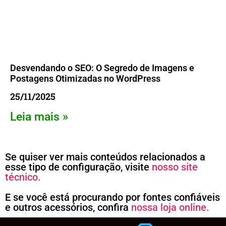
Desvendando o SEO: O Segredo de Imagens e
Postagens Otimizadas no WordPress
25/11/2025
Leia mais »
Se quiser ver mais conteúdos relacionados a
esse tipo de configuração, visite
nosso site
técnico.
E se você está procurando por fontes confiáveis
e outros acessórios, confira
nossa loja online.