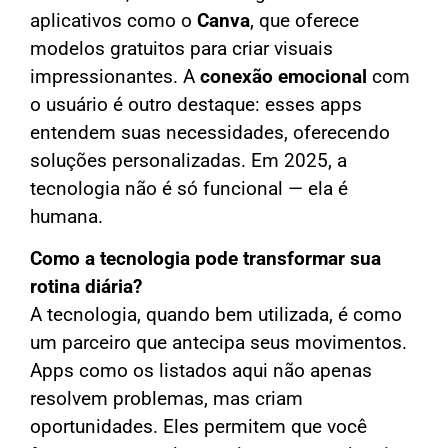
aplicativos como o
Canva
, que oferece
modelos gratuitos para criar visuais
impressionantes. A
conexão emocional
com
o usuário é outro destaque: esses apps
entendem suas necessidades, oferecendo
soluções personalizadas. Em 2025, a
tecnologia não é só funcional — ela é
humana.
Como a tecnologia pode transformar sua
rotina diária?
A tecnologia, quando bem utilizada, é como
um parceiro que antecipa seus movimentos.
Apps como os listados aqui não apenas
resolvem problemas, mas criam
oportunidades. Eles permitem que você