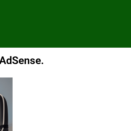
 AdSense.