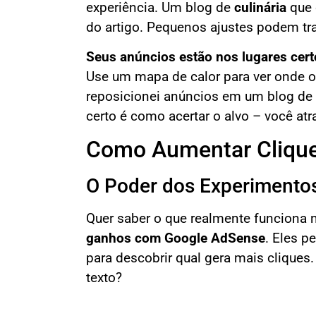
experiência. Um blog de
culinária
que 
do artigo. Pequenos ajustes podem tra
Seus anúncios estão nos lugares cert
Use um mapa de calor para ver onde o
reposicionei anúncios em um blog de
certo é como acertar o alvo – você atra
Como Aumentar Clique
O Poder dos Experimento
Quer saber o que realmente funciona 
ganhos com Google AdSense
. Eles 
para descobrir qual gera mais clique
texto?