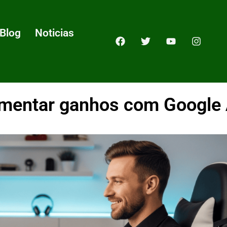
Blog
Noticias
entar ganhos com Google