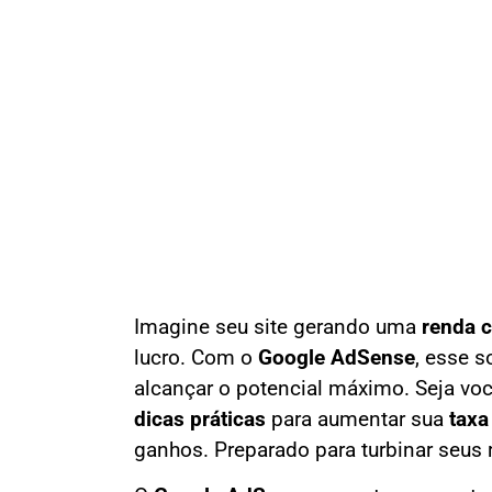
Imagine seu site gerando uma
renda 
lucro. Com o
Google AdSense
, esse s
alcançar o potencial máximo. Seja voc
dicas práticas
para aumentar sua
taxa
ganhos. Preparado para turbinar seus r