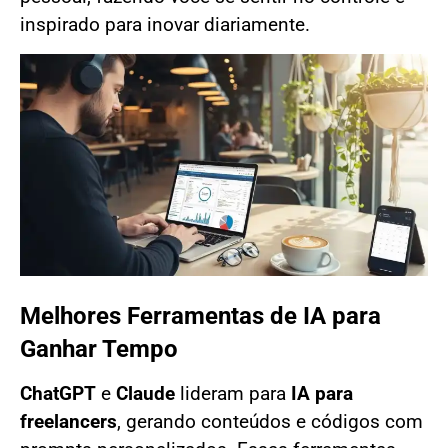
inspirado para inovar diariamente.
Melhores Ferramentas de IA para
Ganhar Tempo
ChatGPT
e
Claude
lideram para
IA para
freelancers
, gerando conteúdos e códigos com