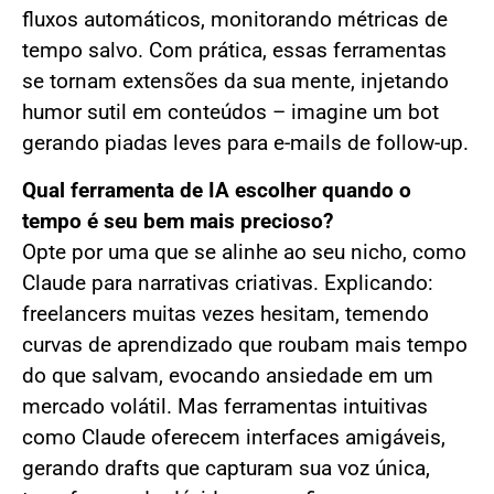
fluxos automáticos, monitorando métricas de
tempo salvo. Com prática, essas ferramentas
se tornam extensões da sua mente, injetando
humor sutil em conteúdos – imagine um bot
gerando piadas leves para e-mails de follow-up.
Qual ferramenta de IA escolher quando o
tempo é seu bem mais precioso?
Opte por uma que se alinhe ao seu nicho, como
Claude para narrativas criativas. Explicando:
freelancers muitas vezes hesitam, temendo
curvas de aprendizado que roubam mais tempo
do que salvam, evocando ansiedade em um
mercado volátil. Mas ferramentas intuitivas
como Claude oferecem interfaces amigáveis,
gerando drafts que capturam sua voz única,