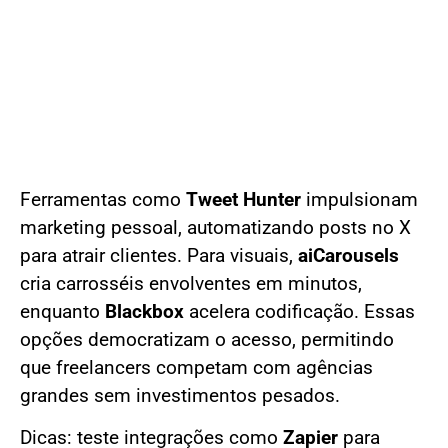
Ferramentas como
Tweet Hunter
impulsionam
marketing pessoal, automatizando posts no X
para atrair clientes. Para visuais,
aiCarousels
cria carrosséis envolventes em minutos,
enquanto
Blackbox
acelera codificação. Essas
opções democratizam o acesso, permitindo
que freelancers competam com agências
grandes sem investimentos pesados.
Dicas: teste integrações como
Zapier
para