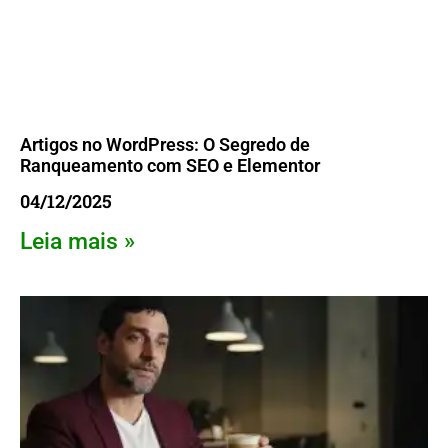
Artigos no WordPress: O Segredo de
Ranqueamento com SEO e Elementor
04/12/2025
Leia mais »