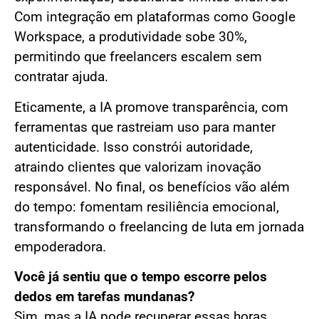
Com integração em plataformas como Google
Workspace, a produtividade sobe 30%,
permitindo que freelancers escalem sem
contratar ajuda.
Eticamente, a IA promove transparência, com
ferramentas que rastreiam uso para manter
autenticidade. Isso constrói autoridade,
atraindo clientes que valorizam inovação
responsável. No final, os benefícios vão além
do tempo: fomentam resiliência emocional,
transformando o freelancing de luta em jornada
empoderadora.
Você já sentiu que o tempo escorre pelos
dedos em tarefas mundanas?
Sim, mas a IA pode recuperar essas horas