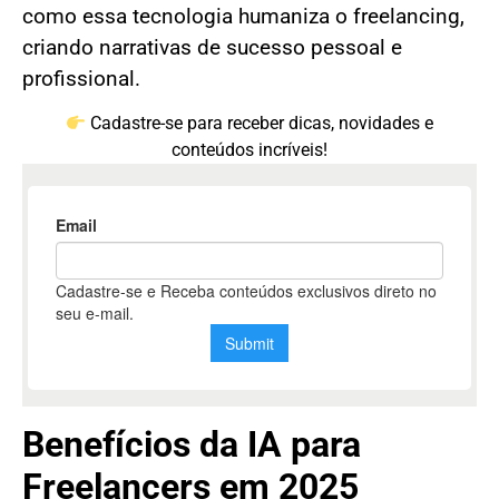
como essa tecnologia humaniza o freelancing,
criando narrativas de sucesso pessoal e
profissional.
Cadastre-se para receber dicas, novidades e
conteúdos incríveis!
Benefícios da IA para
Freelancers em 2025