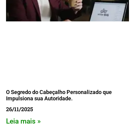
O Segredo do Cabeçalho Personalizado que
Impulsiona sua Autoridade.
26/11/2025
Leia mais »