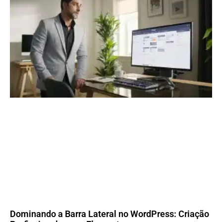
Dominando a Barra Lateral no WordPress: Criação