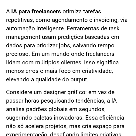
A
IA para freelancers
otimiza tarefas
repetitivas, como agendamento e invoicing, via
automação inteligente. Ferramentas de task
management usam predições baseadas em
dados para priorizar jobs, salvando tempo
precioso. Em um mundo onde freelancers
lidam com múltiplos clientes, isso significa
menos erros e mais foco em criatividade,
elevando a qualidade do output.
Considere um designer gráfico: em vez de
passar horas pesquisando tendências, a IA
analisa padrões globais em segundos,
sugerindo paletas inovadoras. Essa eficiência
não só acelera projetos, mas cria espaço para
experimentação, desafiando limites criativos.