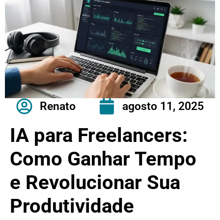
Renato
agosto 11, 2025
IA para Freelancers:
Como Ganhar Tempo
e Revolucionar Sua
Produtividade