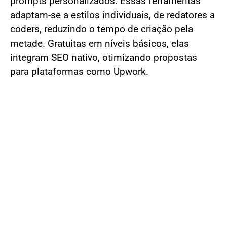
prompts personalizados. Essas ferramentas
adaptam-se a estilos individuais, de redatores a
coders, reduzindo o tempo de criação pela
metade. Gratuitas em níveis básicos, elas
integram SEO nativo, otimizando propostas
para plataformas como Upwork.