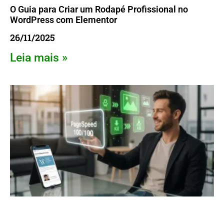
O Guia para Criar um Rodapé Profissional no
WordPress com Elementor
26/11/2025
Leia mais »