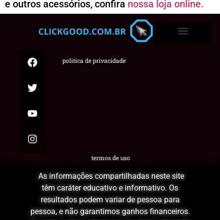
e outros acessórios, confira
nossa loja online.
politica de privacidade
termos de uso
As informações compartilhadas neste site
têm caráter educativo e informativo. Os
resultados podem variar de pessoa para
pessoa, e não garantimos ganhos financeiros.