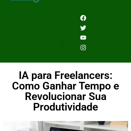
IA para Freelancers:
Como Ganhar Tempo e
Revolucionar Sua
Produtividade