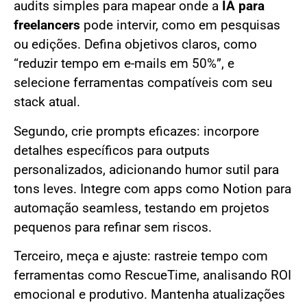
audits simples para mapear onde a
IA para
freelancers
pode intervir, como em pesquisas
ou edições. Defina objetivos claros, como
“reduzir tempo em e-mails em 50%”, e
selecione ferramentas compatíveis com seu
stack atual.
Segundo, crie prompts eficazes: incorpore
detalhes específicos para outputs
personalizados, adicionando humor sutil para
tons leves. Integre com apps como Notion para
automação seamless, testando em projetos
pequenos para refinar sem riscos.
Terceiro, meça e ajuste: rastreie tempo com
ferramentas como RescueTime, analisando ROI
emocional e produtivo. Mantenha atualizações