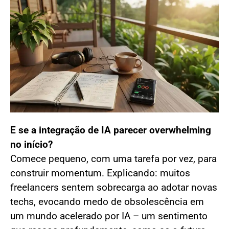
E se a integração de IA parecer overwhelming
no início?
Comece pequeno, com uma tarefa por vez, para
construir momentum. Explicando: muitos
freelancers sentem sobrecarga ao adotar novas
techs, evocando medo de obsolescência em
um mundo acelerado por IA – um sentimento