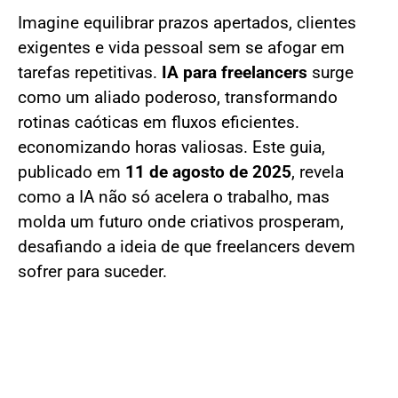
Imagine equilibrar prazos apertados, clientes
exigentes e vida pessoal sem se afogar em
tarefas repetitivas.
IA para freelancers
surge
como um aliado poderoso, transformando
rotinas caóticas em fluxos eficientes.
economizando horas valiosas. Este guia,
publicado em
11 de agosto de 2025
, revela
como a IA não só acelera o trabalho, mas
molda um futuro onde criativos prosperam,
desafiando a ideia de que freelancers devem
sofrer para suceder.