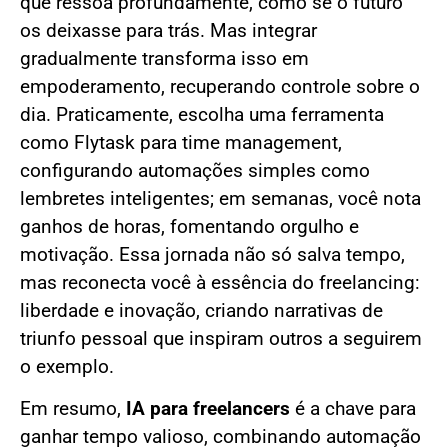
que ressoa profundamente, como se o futuro
os deixasse para trás. Mas integrar
gradualmente transforma isso em
empoderamento, recuperando controle sobre o
dia. Praticamente, escolha uma ferramenta
como Flytask para time management,
configurando automações simples como
lembretes inteligentes; em semanas, você nota
ganhos de horas, fomentando orgulho e
motivação. Essa jornada não só salva tempo,
mas reconecta você à essência do freelancing:
liberdade e inovação, criando narrativas de
triunfo pessoal que inspiram outros a seguirem
o exemplo.
Em resumo,
IA para freelancers
é a chave para
ganhar tempo valioso, combinando automação