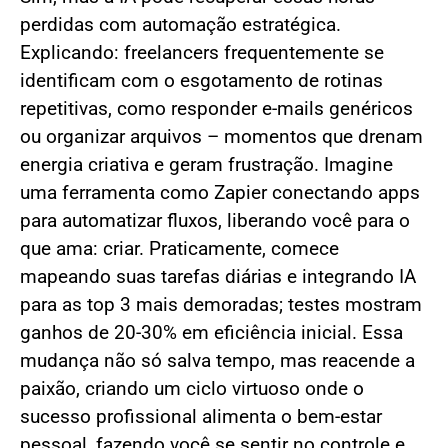
perdidas com automação estratégica.
Explicando: freelancers frequentemente se
identificam com o esgotamento de rotinas
repetitivas, como responder e-mails genéricos
ou organizar arquivos – momentos que drenam
energia criativa e geram frustração. Imagine
uma ferramenta como Zapier conectando apps
para automatizar fluxos, liberando você para o
que ama: criar. Praticamente, comece
mapeando suas tarefas diárias e integrando IA
para as top 3 mais demoradas; testes mostram
ganhos de 20-30% em eficiência inicial. Essa
mudança não só salva tempo, mas reacende a
paixão, criando um ciclo virtuoso onde o
sucesso profissional alimenta o bem-estar
pessoal, fazendo você se sentir no controle e