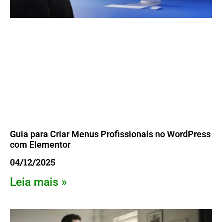
Guia para Criar Menus Profissionais no WordPress
com Elementor
04/12/2025
Leia mais »