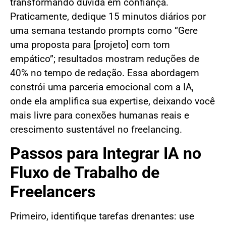
transformando dúvida em confiança.
Praticamente, dedique 15 minutos diários por
uma semana testando prompts como “Gere
uma proposta para [projeto] com tom
empático”; resultados mostram reduções de
40% no tempo de redação. Essa abordagem
constrói uma parceria emocional com a IA,
onde ela amplifica sua expertise, deixando você
mais livre para conexões humanas reais e
crescimento sustentável no freelancing.
Passos para Integrar IA no
Fluxo de Trabalho de
Freelancers
Primeiro, identifique tarefas drenantes: use