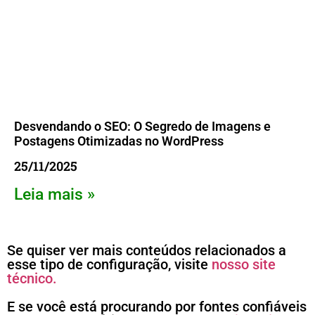
Desvendando o SEO: O Segredo de Imagens e
Postagens Otimizadas no WordPress
25/11/2025
Leia mais »
Se quiser ver mais conteúdos relacionados a
esse tipo de configuração, visite
nosso site
técnico.
E se você está procurando por fontes confiáveis