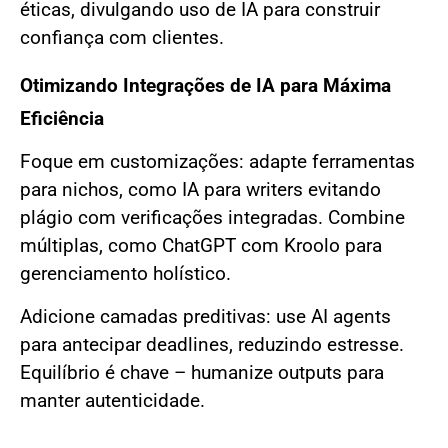
éticas, divulgando uso de IA para construir
confiança com clientes.
Otimizando Integrações de IA para Máxima
Eficiência
Foque em customizações: adapte ferramentas
para nichos, como IA para writers evitando
plágio com verificações integradas. Combine
múltiplas, como ChatGPT com Kroolo para
gerenciamento holístico.
Adicione camadas preditivas: use AI agents
para antecipar deadlines, reduzindo estresse.
Equilíbrio é chave – humanize outputs para
manter autenticidade.