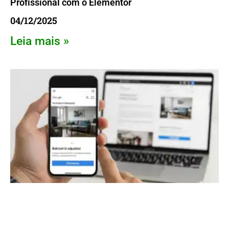
Profissional com o Elementor
04/12/2025
Leia mais »