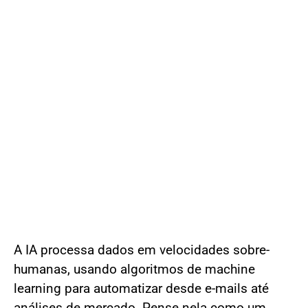
A IA processa dados em velocidades sobre-
humanas, usando algoritmos de machine
learning para automatizar desde e-mails até