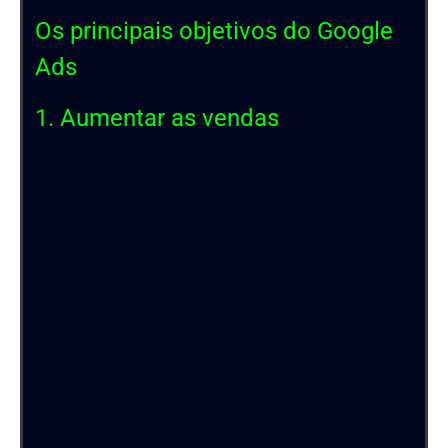
Os principais objetivos do Google
Ads
1. Aumentar as vendas