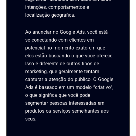
intenções, comportamentos e
localização geográfica.
Ao anunciar no Google Ads, você está
se conectando com clientes em
potencial no momento exato em que
eles estão buscando o que você oferece.
Isso é diferente de outros tipos de
marketing, que geralmente tentam
capturar a atenção do público. O Google
Ads é baseado em um modelo “criativo”,
o que significa que você pode
segmentar pessoas interessadas em
produtos ou serviços semelhantes aos
seus.