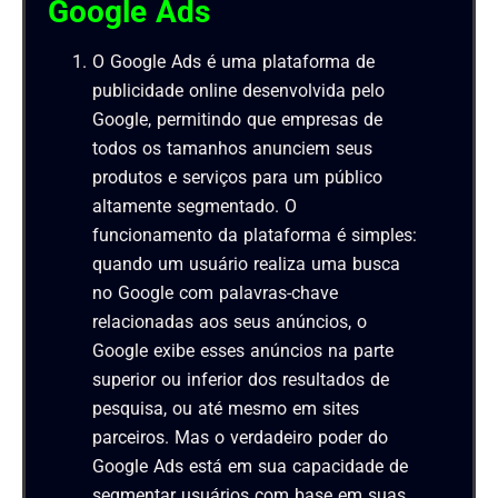
Google Ads
O Google Ads é uma plataforma de
publicidade online desenvolvida pelo
Google, permitindo que empresas de
todos os tamanhos anunciem seus
produtos e serviços para um público
altamente segmentado. O
funcionamento da plataforma é simples:
quando um usuário realiza uma busca
no Google com palavras-chave
relacionadas aos seus anúncios, o
Google exibe esses anúncios na parte
superior ou inferior dos resultados de
pesquisa, ou até mesmo em sites
parceiros. Mas o verdadeiro poder do
Google Ads está em sua capacidade de
segmentar usuários com base em suas