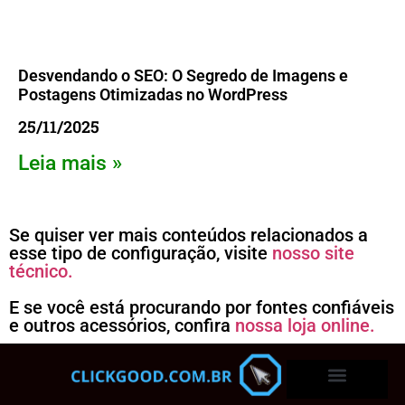
Desvendando o SEO: O Segredo de Imagens e
Postagens Otimizadas no WordPress
25/11/2025
Leia mais »
Se quiser ver mais conteúdos relacionados a
esse tipo de configuração, visite
nosso site
técnico.
E se você está procurando por fontes confiáveis
e outros acessórios, confira
nossa loja online.