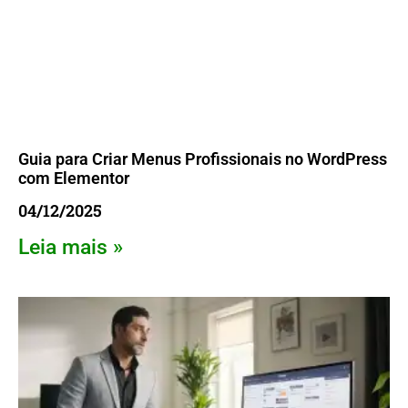
Guia para Criar Menus Profissionais no WordPress
com Elementor
04/12/2025
Leia mais »