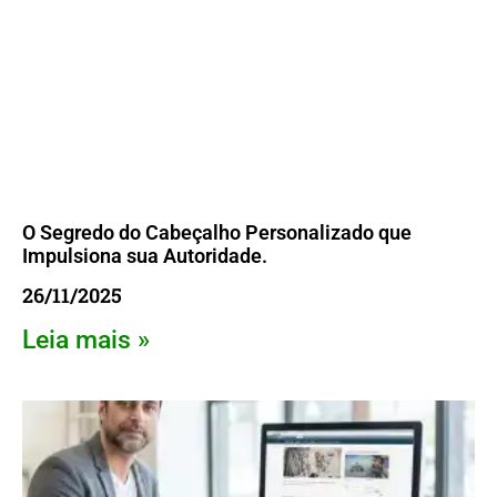
O Segredo do Cabeçalho Personalizado que
Impulsiona sua Autoridade.
26/11/2025
Leia mais »