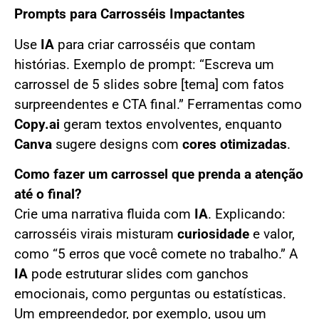
Prompts para Carrosséis Impactantes
Use
IA
para criar carrosséis que contam
histórias. Exemplo de prompt: “Escreva um
carrossel de 5 slides sobre [tema] com fatos
surpreendentes e CTA final.” Ferramentas como
Copy.ai
geram textos envolventes, enquanto
Canva
sugere designs com
cores otimizadas
.
Como fazer um carrossel que prenda a atenção
até o final?
Crie uma narrativa fluida com
IA
. Explicando:
carrosséis virais misturam
curiosidade
e valor,
como “5 erros que você comete no trabalho.” A
IA
pode estruturar slides com ganchos
emocionais, como perguntas ou estatísticas.
Um empreendedor, por exemplo, usou um