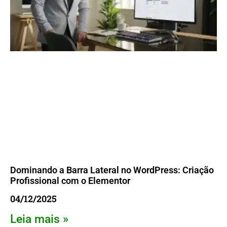
Dominando a Barra Lateral no WordPress: Criação
Profissional com o Elementor
04/12/2025
Leia mais »