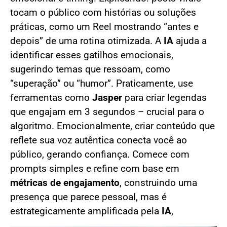
tocam o público com histórias ou soluções
práticas, como um Reel mostrando “antes e
depois” de uma rotina otimizada. A
IA
ajuda a
identificar esses gatilhos emocionais,
sugerindo temas que ressoam, como
“superação” ou “humor”. Praticamente, use
ferramentas como
Jasper
para criar legendas
que engajam em 3 segundos – crucial para o
algoritmo. Emocionalmente, criar conteúdo que
reflete sua voz autêntica conecta você ao
público, gerando confiança. Comece com
prompts simples e refine com base em
métricas de engajamento
, construindo uma
presença que parece pessoal, mas é
estrategicamente amplificada pela
IA
,