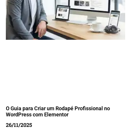
O Guia para Criar um Rodapé Profissional no
WordPress com Elementor
26/11/2025