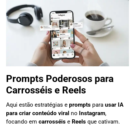
Prompts Poderosos para
Carrosséis e Reels
Aqui estão estratégias e
prompts
para
usar IA
para criar conteúdo viral
no
Instagram
,
focando em
carrosséis
e
Reels
que cativam.