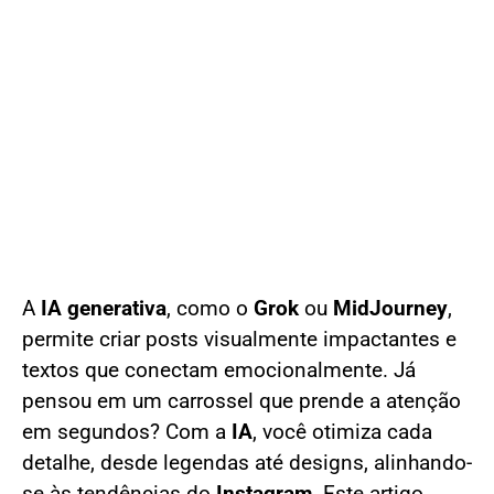
A
IA generativa
, como o
Grok
ou
MidJourney
,
permite criar posts visualmente impactantes e
textos que conectam emocionalmente. Já
pensou em um carrossel que prende a atenção
em segundos? Com a
IA
, você otimiza cada
detalhe, desde legendas até designs, alinhando-