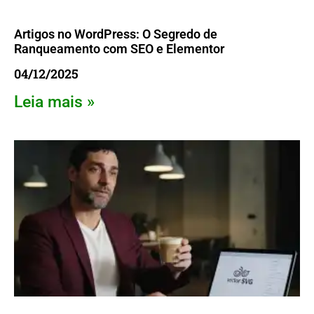
Artigos no WordPress: O Segredo de
Ranqueamento com SEO e Elementor
04/12/2025
Leia mais »