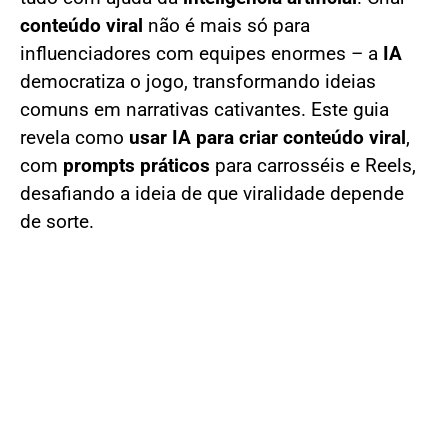
conteúdo viral
não é mais só para
influenciadores com equipes enormes – a
IA
democratiza o jogo, transformando ideias
comuns em narrativas cativantes. Este guia
revela como
usar IA para criar conteúdo viral
,
com
prompts práticos
para carrosséis e Reels,
desafiando a ideia de que viralidade depende
de sorte.