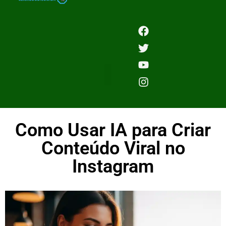
Como Usar IA para Criar
Conteúdo Viral no
Instagram