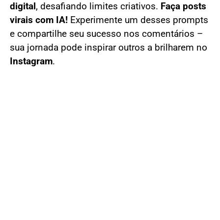
digital
, desafiando limites criativos.
Faça posts
virais com IA!
Experimente um desses prompts
e compartilhe seu sucesso nos comentários –
sua jornada pode inspirar outros a brilharem no
Instagram
.