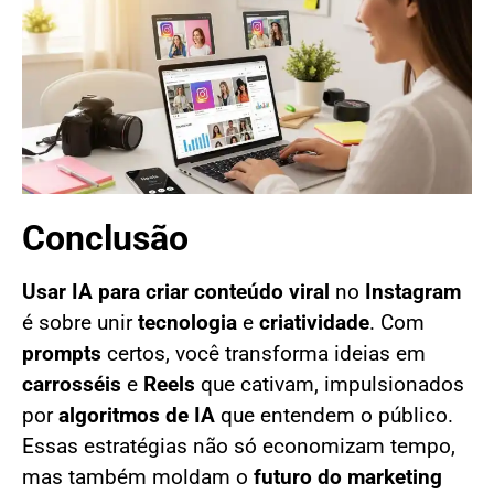
Conclusão
Usar IA para criar conteúdo viral
no
Instagram
é sobre unir
tecnologia
e
criatividade
. Com
prompts
certos, você transforma ideias em
carrosséis
e
Reels
que cativam, impulsionados
por
algoritmos de IA
que entendem o público.
Essas estratégias não só economizam tempo,
mas também moldam o
futuro do marketing