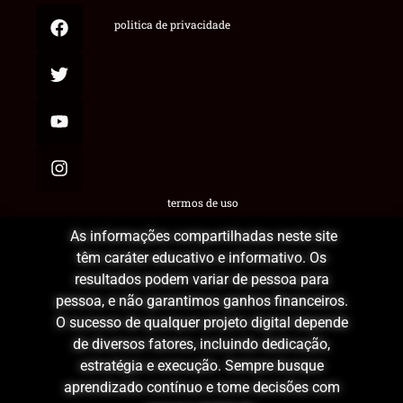
politica de privacidade
termos de uso
As informações compartilhadas neste site
têm caráter educativo e informativo. Os
resultados podem variar de pessoa para
pessoa, e não garantimos ganhos financeiros.
O sucesso de qualquer projeto digital depende
de diversos fatores, incluindo dedicação,
estratégia e execução. Sempre busque
aprendizado contínuo e tome decisões com