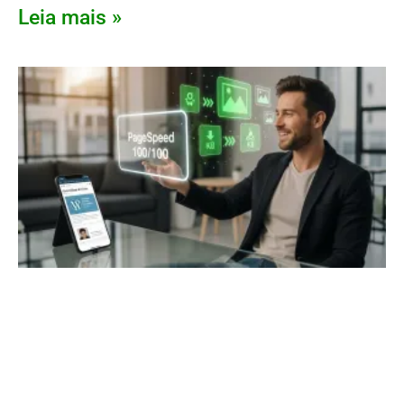
Leia mais »