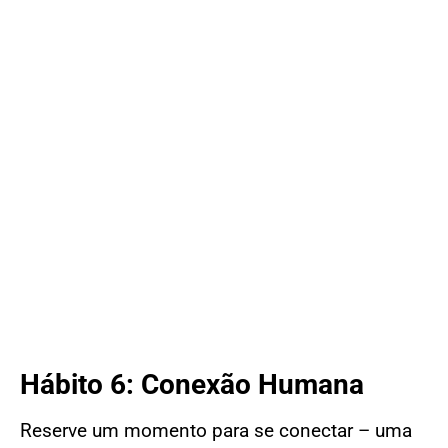
Hábito 6: Conexão Humana
Reserve um momento para se conectar – uma