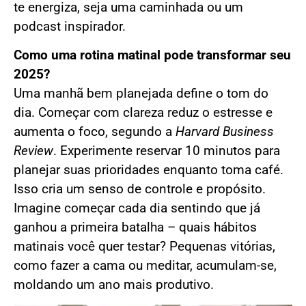
te energiza, seja uma caminhada ou um
podcast inspirador.
Como uma rotina matinal pode transformar seu
2025?
Uma manhã bem planejada define o tom do
dia. Começar com clareza reduz o estresse e
aumenta o foco, segundo a
Harvard Business
Review
. Experimente reservar 10 minutos para
planejar suas prioridades enquanto toma café.
Isso cria um senso de controle e propósito.
Imagine começar cada dia sentindo que já
ganhou a primeira batalha – quais hábitos
matinais você quer testar? Pequenas vitórias,
como fazer a cama ou meditar, acumulam-se,
moldando um ano mais produtivo.