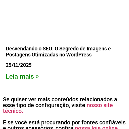
Desvendando o SEO: O Segredo de Imagens e
Postagens Otimizadas no WordPress
25/11/2025
Leia mais »
Se quiser ver mais conteúdos relacionados a
esse tipo de configuração, visite
nosso site
técnico.
E se você está procurando por fontes confiáveis
e outros acessórios, confira
nossa loja online.