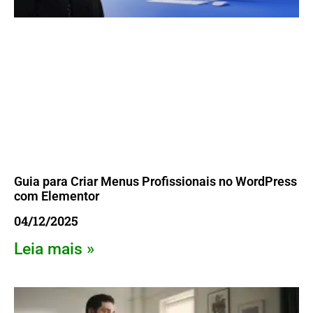
Guia para Criar Menus Profissionais no WordPress
com Elementor
04/12/2025
Leia mais »