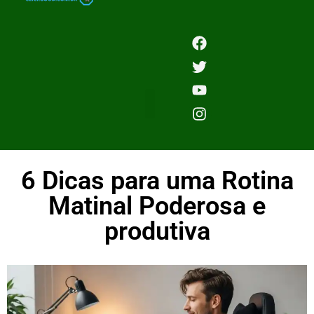
6 Dicas para uma Rotina
Matinal Poderosa e
produtiva