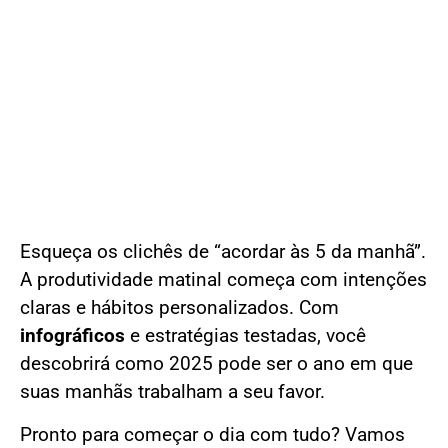
Esqueça os clichês de “acordar às 5 da manhã”.
A produtividade matinal começa com intenções
claras e hábitos personalizados. Com
infográficos
e estratégias testadas, você
descobrirá como 2025 pode ser o ano em que
suas manhãs trabalham a seu favor.
Pronto para começar o dia com tudo? Vamos