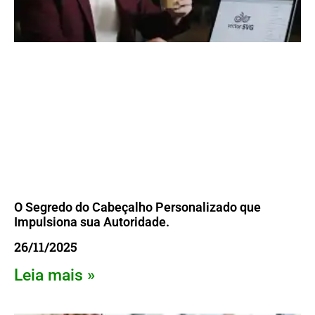
O Segredo do Cabeçalho Personalizado que
Impulsiona sua Autoridade.
26/11/2025
Leia mais »