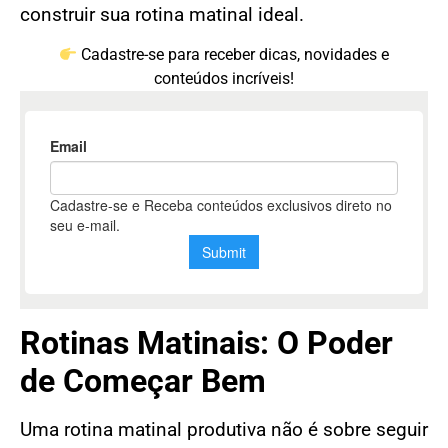
construir sua rotina matinal ideal.
Cadastre-se para receber dicas, novidades e
conteúdos incríveis!
Rotinas Matinais: O Poder
de Começar Bem
Uma rotina matinal produtiva não é sobre seguir