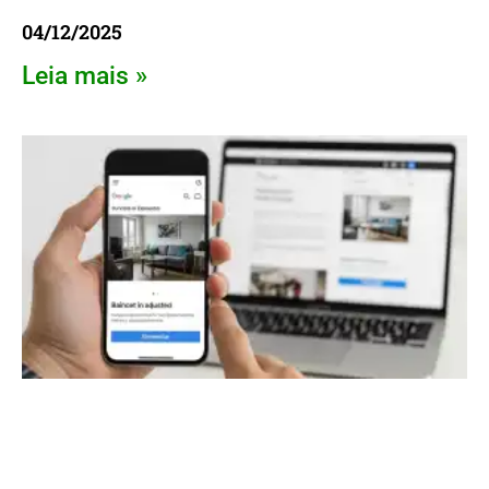
04/12/2025
Leia mais »