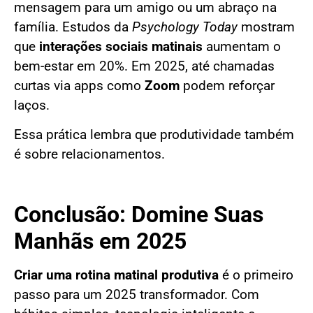
mensagem para um amigo ou um abraço na
família. Estudos da
Psychology Today
mostram
que
interações sociais matinais
aumentam o
bem-estar em 20%. Em 2025, até chamadas
curtas via apps como
Zoom
podem reforçar
laços.
Essa prática lembra que produtividade também
é sobre relacionamentos.
Conclusão: Domine Suas
Manhãs em 2025
Criar uma rotina matinal produtiva
é o primeiro
passo para um 2025 transformador. Com