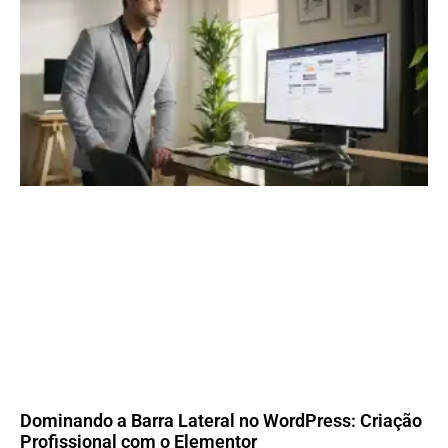
Dominando a Barra Lateral no WordPress: Criação
Profissional com o Elementor