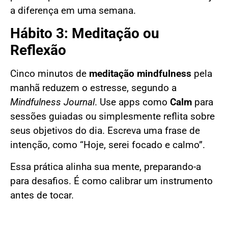
a diferença em uma semana.
Hábito 3: Meditação ou
Reflexão
Cinco minutos de
meditação mindfulness
pela
manhã reduzem o estresse, segundo a
Mindfulness Journal
. Use apps como
Calm
para
sessões guiadas ou simplesmente reflita sobre
seus objetivos do dia. Escreva uma frase de
intenção, como “Hoje, serei focado e calmo”.
Essa prática alinha sua mente, preparando-a
para desafios. É como calibrar um instrumento
antes de tocar.