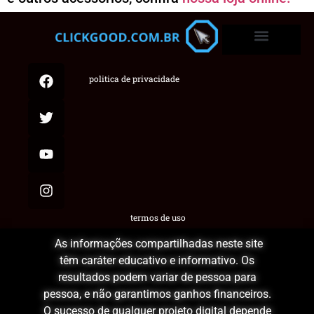
politica de privacidade
termos de uso
As informações compartilhadas neste site
têm caráter educativo e informativo. Os
resultados podem variar de pessoa para
pessoa, e não garantimos ganhos financeiros.
O sucesso de qualquer projeto digital depende