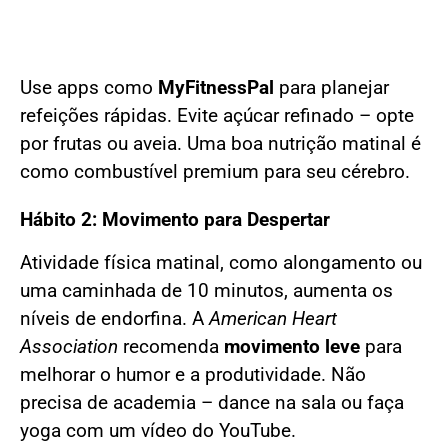
Use apps como
MyFitnessPal
para planejar
refeições rápidas. Evite açúcar refinado – opte
por frutas ou aveia. Uma boa nutrição matinal é
como combustível premium para seu cérebro.
Hábito 2: Movimento para Despertar
Atividade física matinal, como alongamento ou
uma caminhada de 10 minutos, aumenta os
níveis de endorfina. A
American Heart
Association
recomenda
movimento leve
para
melhorar o humor e a produtividade. Não
precisa de academia – dance na sala ou faça
yoga com um vídeo do YouTube.