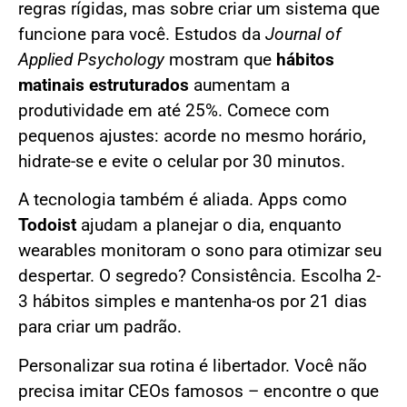
regras rígidas, mas sobre criar um sistema que
funcione para você. Estudos da
Journal of
Applied Psychology
mostram que
hábitos
matinais estruturados
aumentam a
produtividade em até 25%. Comece com
pequenos ajustes: acorde no mesmo horário,
hidrate-se e evite o celular por 30 minutos.
A tecnologia também é aliada. Apps como
Todoist
ajudam a planejar o dia, enquanto
wearables monitoram o sono para otimizar seu
despertar. O segredo? Consistência. Escolha 2-
3 hábitos simples e mantenha-os por 21 dias
para criar um padrão.
Personalizar sua rotina é libertador. Você não
precisa imitar CEOs famosos – encontre o que