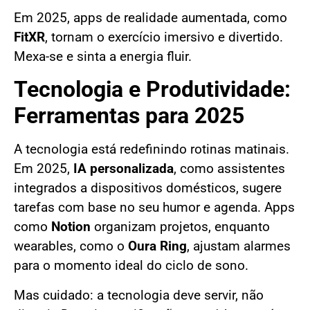
Em 2025, apps de realidade aumentada, como
FitXR
, tornam o exercício imersivo e divertido.
Mexa-se e sinta a energia fluir.
Tecnologia e Produtividade:
Ferramentas para 2025
A tecnologia está redefinindo rotinas matinais.
Em 2025,
IA personalizada
, como assistentes
integrados a dispositivos domésticos, sugere
tarefas com base no seu humor e agenda. Apps
como
Notion
organizam projetos, enquanto
wearables, como o
Oura Ring
, ajustam alarmes
para o momento ideal do ciclo de sono.
Mas cuidado: a tecnologia deve servir, não