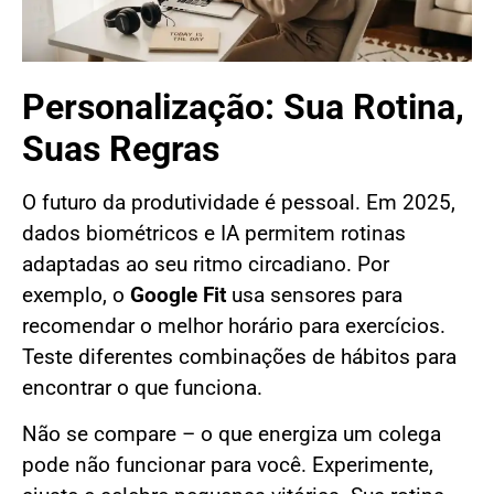
Personalização: Sua Rotina,
Suas Regras
O futuro da produtividade é pessoal. Em 2025,
dados biométricos e IA permitem rotinas
adaptadas ao seu ritmo circadiano. Por
exemplo, o
Google Fit
usa sensores para
recomendar o melhor horário para exercícios.
Teste diferentes combinações de hábitos para
encontrar o que funciona.
Não se compare – o que energiza um colega
pode não funcionar para você. Experimente,