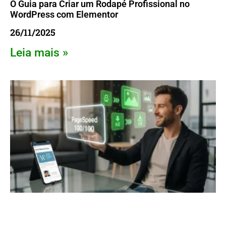
O Guia para Criar um Rodapé Profissional no
WordPress com Elementor
26/11/2025
Leia mais »