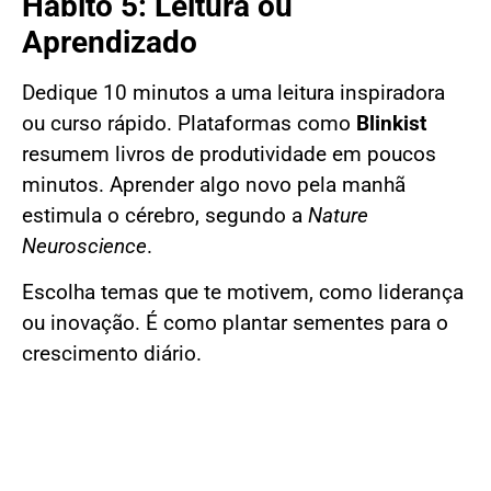
Hábito 5: Leitura ou
Aprendizado
Dedique 10 minutos a uma leitura inspiradora
ou curso rápido. Plataformas como
Blinkist
resumem livros de produtividade em poucos
minutos. Aprender algo novo pela manhã
estimula o cérebro, segundo a
Nature
Neuroscience
.
Escolha temas que te motivem, como liderança
ou inovação. É como plantar sementes para o
crescimento diário.