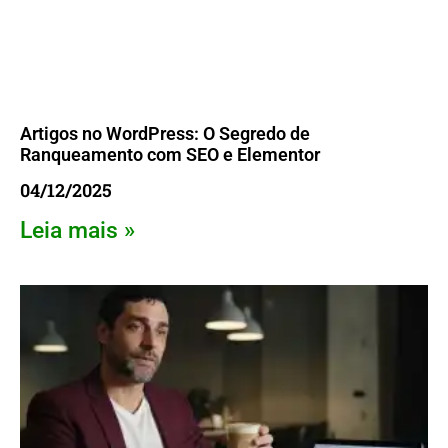
Artigos no WordPress: O Segredo de
Ranqueamento com SEO e Elementor
04/12/2025
Leia mais »