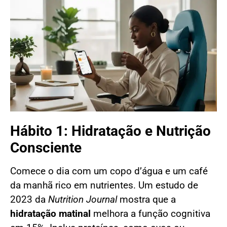
Hábito 1: Hidratação e Nutrição
Consciente
Comece o dia com um copo d’água e um café
da manhã rico em nutrientes. Um estudo de
2023 da
Nutrition Journal
mostra que a
hidratação matinal
melhora a função cognitiva