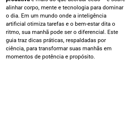
alinhar corpo, mente e tecnologia para dominar
o dia. Em um mundo onde a inteligência
artificial otimiza tarefas e o bem-estar dita o
ritmo, sua manhã pode ser o diferencial. Este
guia traz dicas práticas, respaldadas por
ciência, para transformar suas manhãs em
momentos de potência e propósito.