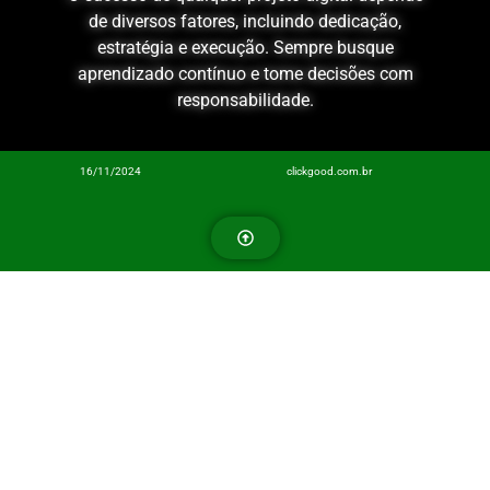
de diversos fatores, incluindo dedicação,
estratégia e execução. Sempre busque
aprendizado contínuo e tome decisões com
responsabilidade.
16/11/2024
clickgood.com.br