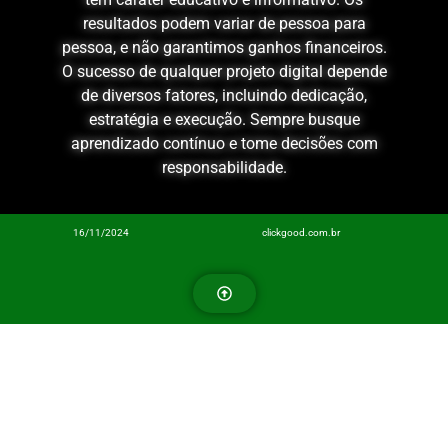
resultados podem variar de pessoa para
pessoa, e não garantimos ganhos financeiros.
O sucesso de qualquer projeto digital depende
de diversos fatores, incluindo dedicação,
estratégia e execução. Sempre busque
aprendizado contínuo e tome decisões com
responsabilidade.
16/11/2024
clickgood.com.br