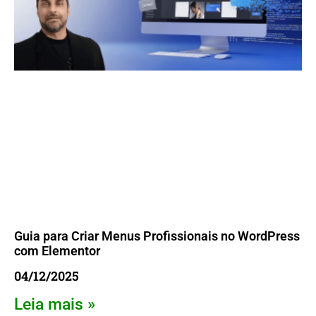
Guia para Criar Menus Profissionais no WordPress
com Elementor
04/12/2025
Leia mais »