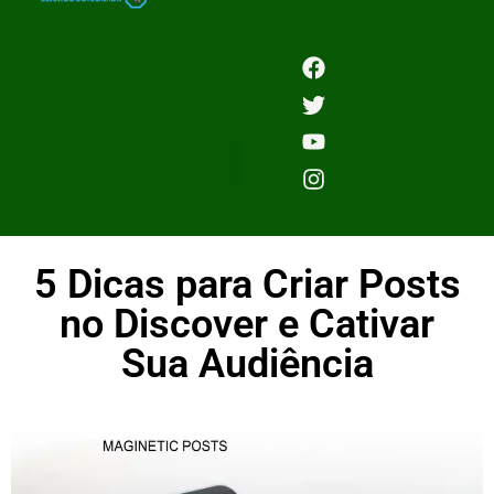
5 Dicas para Criar Posts
no Discover e Cativar
Sua Audiência