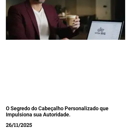
O Segredo do Cabeçalho Personalizado que
Impulsiona sua Autoridade.
26/11/2025