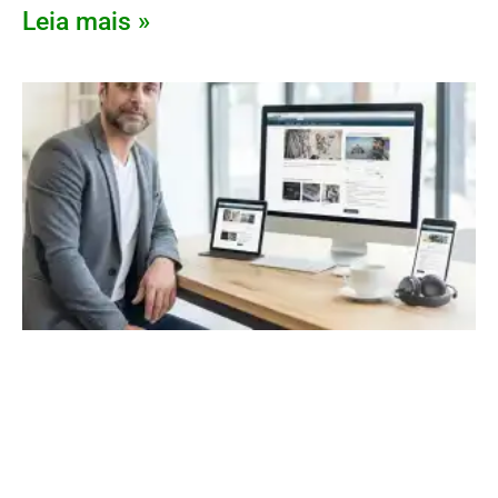
Leia mais »