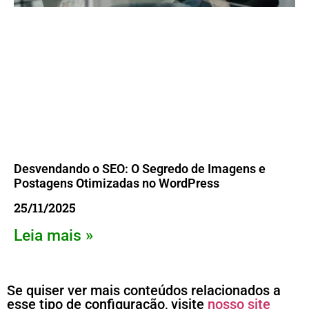
Desvendando o SEO: O Segredo de Imagens e
Postagens Otimizadas no WordPress
25/11/2025
Leia mais »
Se quiser ver mais conteúdos relacionados a
esse tipo de configuração, visite
nosso site