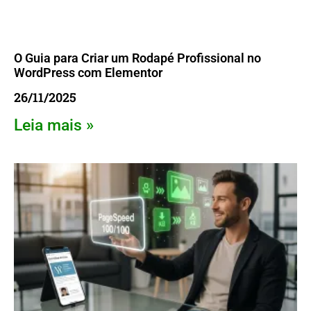
O Guia para Criar um Rodapé Profissional no
WordPress com Elementor
26/11/2025
Leia mais »