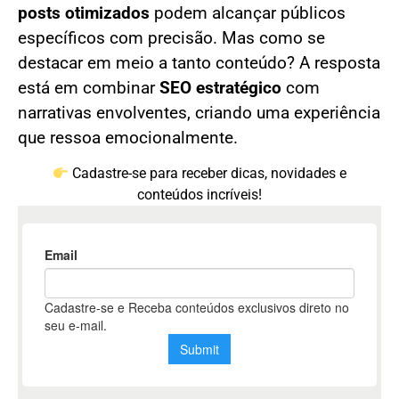
posts otimizados
podem alcançar públicos
específicos com precisão. Mas como se
destacar em meio a tanto conteúdo? A resposta
está em combinar
SEO estratégico
com
narrativas envolventes, criando uma experiência
que ressoa emocionalmente.
Cadastre-se para receber dicas, novidades e
conteúdos incríveis!