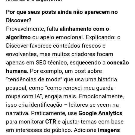
Por que seus posts ainda não aparecem no
Discover?
Provavelmente, falta
alinhamento com o
algoritmo
ou apelo emocional. Explicando: o
Discover favorece conteúdos frescos e
envolventes, mas muitos criadores focam
apenas em SEO técnico, esquecendo a
conexão
humana
. Por exemplo, um post sobre
“tendências de moda” que usa uma história
pessoal, como “como renovei meu guarda-
roupa com IA”, engaja mais. Emocionalmente,
isso cria identificação – leitores se veem na
narrativa. Praticamente, use
Google Analytics
para monitorar
CTR
e ajustar temas com base
em interesses do público. Adicione
imagens