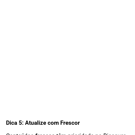
Dica 5: Atualize com Frescor