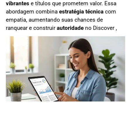
vibrantes
e títulos que prometem valor. Essa
abordagem combina
estratégia técnica
com
empatia, aumentando suas chances de
ranquear e construir
autoridade
no Discover ,