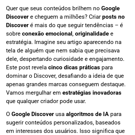
Quer que seus conteúdos brilhem no
Google
Discover
e cheguem a milhões? Criar
posts no
Discover
é mais do que seguir tendências – é
sobre
conexão emocional
,
originalidade
e
estratégia. Imagine seu artigo aparecendo na
tela de alguém que nem sabia que precisava
dele, despertando curiosidade e engajamento.
Este post revela
cinco dicas práticas
para
dominar o Discover, desafiando a ideia de que
apenas grandes marcas conseguem destaque.
Vamos mergulhar em
estratégias inovadoras
que qualquer criador pode usar.
O
Google Discover
usa
algoritmos de IA
para
sugerir conteúdos personalizados, baseados
em interesses dos usuários. Isso significa que