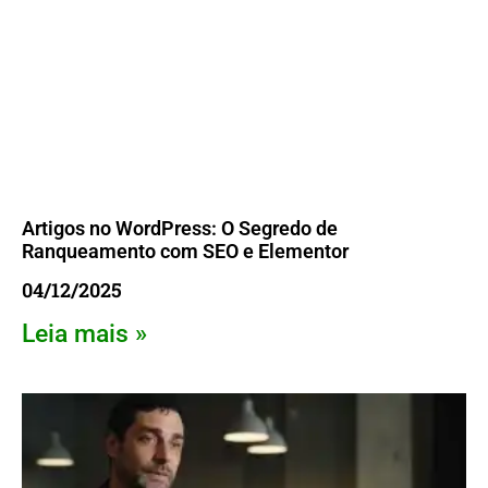
Artigos no WordPress: O Segredo de
Ranqueamento com SEO e Elementor
04/12/2025
Leia mais »