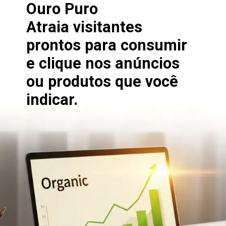
Ouro Puro
Atraia visitantes
prontos para consumir
e clique nos anúncios
ou produtos que você
indicar.