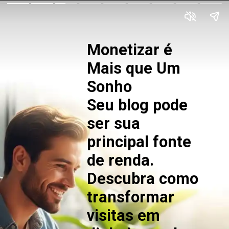
Monetizar é
Mais que Um
Sonho
Seu blog pode
ser sua
principal fonte
de renda.
Descubra como
transformar
visitas em