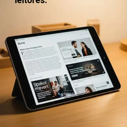
leitores.