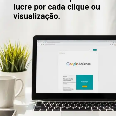
lucre por cada clique ou
visualização.
,