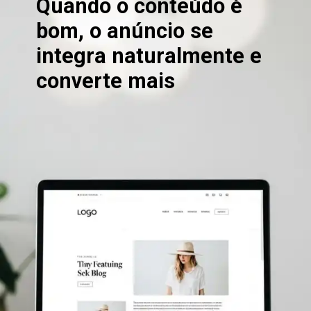
Quando o conteúdo é
bom, o anúncio se
integra naturalmente e
converte mais