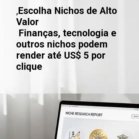
,
Escolha Nichos de Alto
Valor
Finanças, tecnologia e
outros nichos podem
render até US$ 5 por
clique