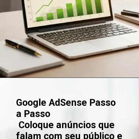
Google AdSense Passo
a Passo
Coloque anúncios que
falam com seu público e