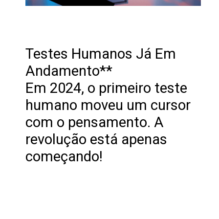
Testes Humanos Já Em
Andamento**
Em 2024, o primeiro teste
humano moveu um cursor
com o pensamento. A
revolução está apenas
começando!