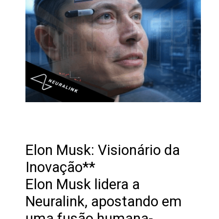
Elon Musk: Visionário da
Inovação**
Elon Musk lidera a
Neuralink, apostando em
uma fusão humana-