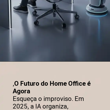
,
O Futuro do Home Office é
Agora
Esqueça o improviso. Em
2025, a IA organiza,