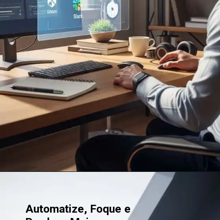
Automatize, Foque e