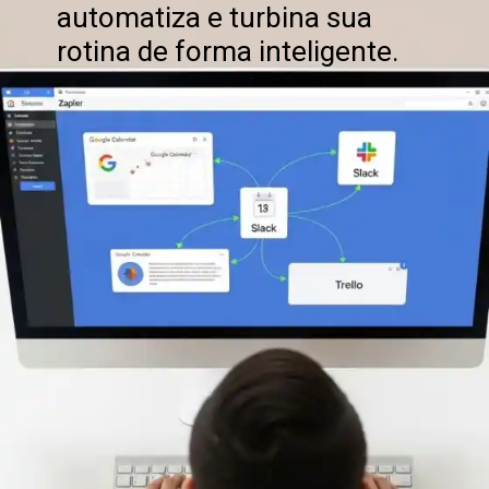
automatiza e turbina sua
rotina de forma inteligente.