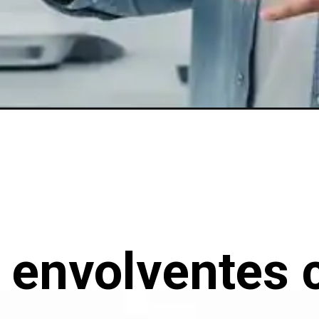
s envolventes 