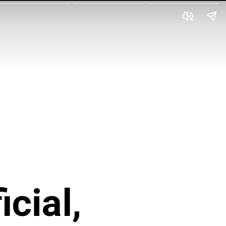
icial,