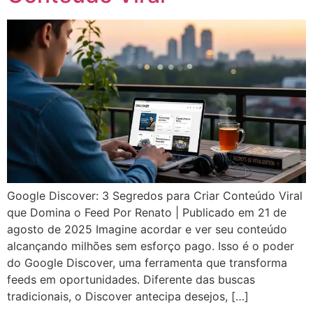
Google Discover: 3 Segredos para Criar Conteúdo Viral
que Domina o Feed Por Renato | Publicado em 21 de
agosto de 2025 Imagine acordar e ver seu conteúdo
alcançando milhões sem esforço pago. Isso é o poder
do Google Discover, uma ferramenta que transforma
feeds em oportunidades. Diferente das buscas
tradicionais, o Discover antecipa desejos, […]