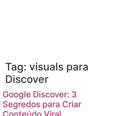
Tag:
visuals para
Discover
Google Discover: 3
Segredos para Criar
Conteúdo Viral