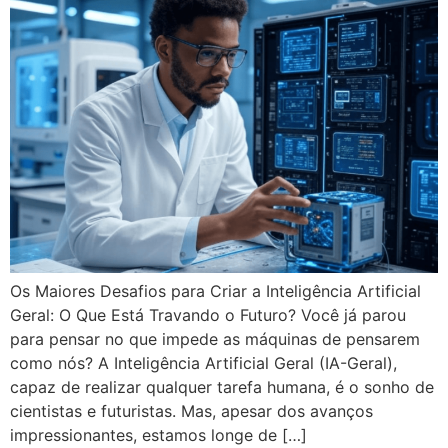
Os Maiores Desafios para Criar a Inteligência Artificial
Geral: O Que Está Travando o Futuro? Você já parou
para pensar no que impede as máquinas de pensarem
como nós? A Inteligência Artificial Geral (IA-Geral),
capaz de realizar qualquer tarefa humana, é o sonho de
cientistas e futuristas. Mas, apesar dos avanços
impressionantes, estamos longe de […]