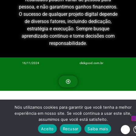
pessoa, e não garantimos ganhos financeiros.
O sucesso de qualquer projeto digital depende
de diversos fatores, incluindo dedicação,
estratégia e execução. Sempre busque
aprendizado contínuo e tome decisões com
responsabilidade.
16/11/2024
clickgood.com.br
Nós utilizamos cookies para garantir que você tenha a melhor
experiência em nosso site. Se você continua a usar este site,
assumimos que você está satisfeito.
Aceito
Recusar
Saiba mais