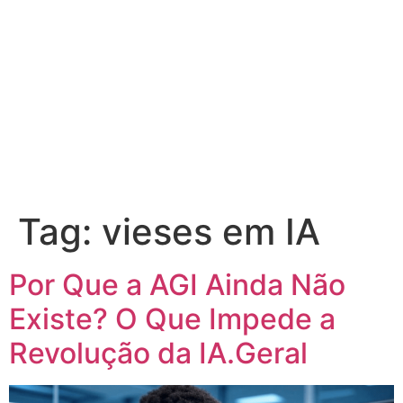
Tag:
vieses em IA
Por Que a AGI Ainda Não
Existe? O Que Impede a
Revolução da IA.Geral