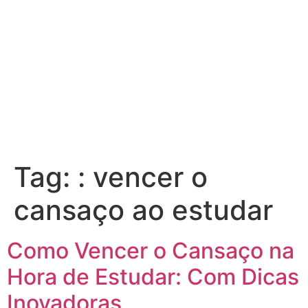
Tag:
: vencer o
cansaço ao estudar
Como Vencer o Cansaço na
Hora de Estudar: Com Dicas
Inovadoras