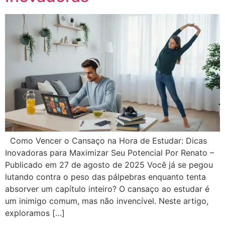
Como Vencer o Cansaço na Hora de Estudar: Dicas
Inovadoras para Maximizar Seu Potencial Por Renato –
Publicado em 27 de agosto de 2025 Você já se pegou
lutando contra o peso das pálpebras enquanto tenta
absorver um capítulo inteiro? O cansaço ao estudar é
um inimigo comum, mas não invencível. Neste artigo,
exploramos […]