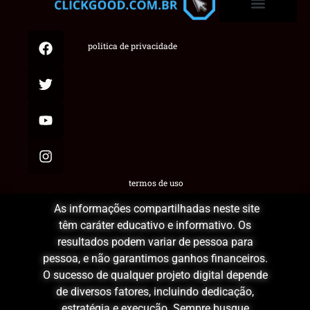
politica de privacidade
termos de uso
As informações compartilhadas neste site
têm caráter educativo e informativo. Os
resultados podem variar de pessoa para
pessoa, e não garantimos ganhos financeiros.
O sucesso de qualquer projeto digital depende
de diversos fatores, incluindo dedicação,
estratégia e execução. Sempre busque