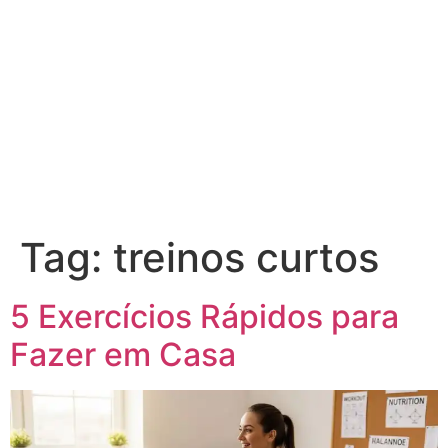
Tag:
treinos curtos
5 Exercícios Rápidos para
Fazer em Casa