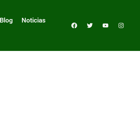
Blog
Noticias