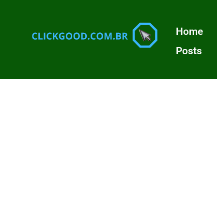
Home
Posts