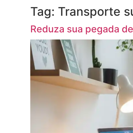
Tag:
Transporte s
Reduza sua pegada de