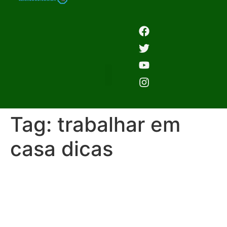
Tag:
trabalhar em
casa dicas