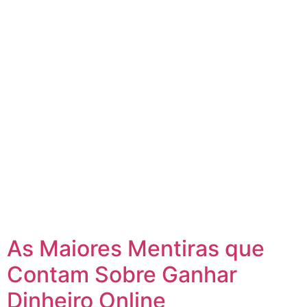
As Maiores Mentiras que
Contam Sobre Ganhar
Dinheiro Online