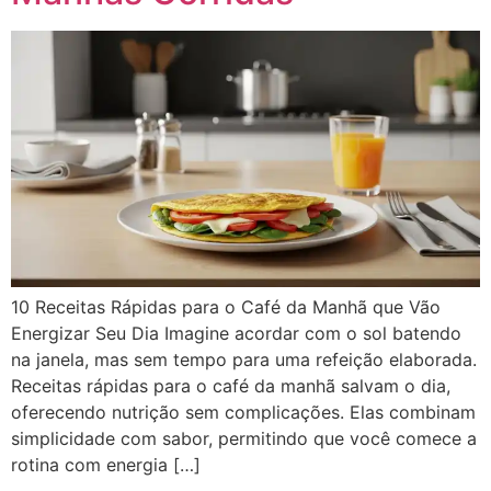
10 Receitas Rápidas para o Café da Manhã que Vão
Energizar Seu Dia Imagine acordar com o sol batendo
na janela, mas sem tempo para uma refeição elaborada.
Receitas rápidas para o café da manhã salvam o dia,
oferecendo nutrição sem complicações. Elas combinam
simplicidade com sabor, permitindo que você comece a
rotina com energia […]