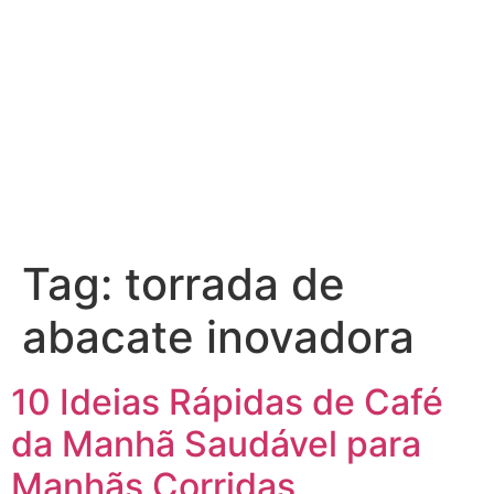
Tag:
torrada de
abacate inovadora
10 Ideias Rápidas de Café
da Manhã Saudável para
Manhãs Corridas