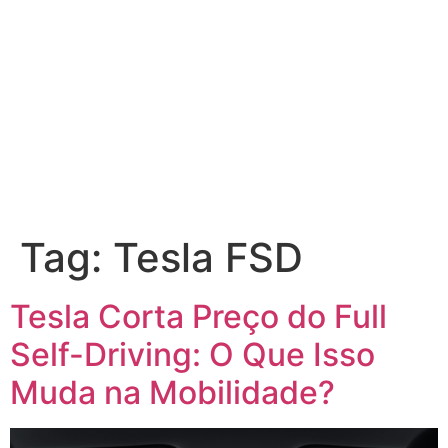
Tag:
Tesla FSD
Tesla Corta Preço do Full
Self-Driving: O Que Isso
Muda na Mobilidade?