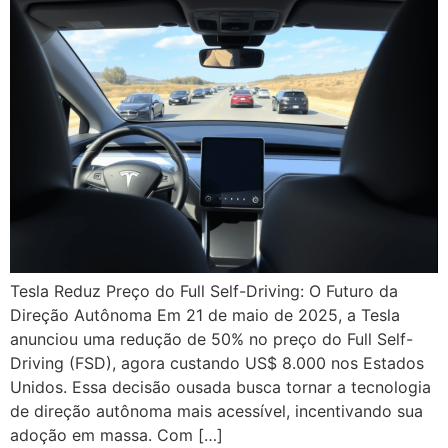
Tesla Reduz Preço do Full Self-Driving: O Futuro da
Direção Autônoma Em 21 de maio de 2025, a Tesla
anunciou uma redução de 50% no preço do Full Self-
Driving (FSD), agora custando US$ 8.000 nos Estados
Unidos. Essa decisão ousada busca tornar a tecnologia
de direção autônoma mais acessível, incentivando sua
adoção em massa. Com […]