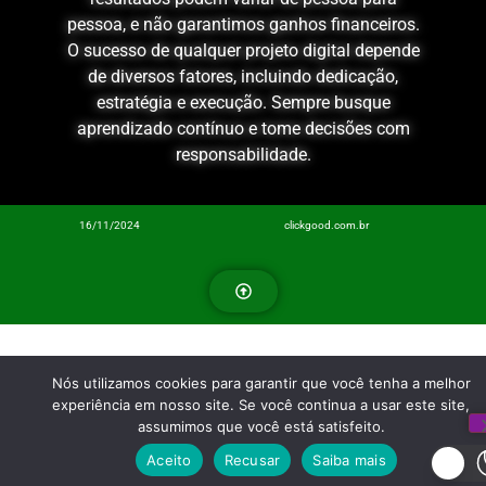
pessoa, e não garantimos ganhos financeiros.
O sucesso de qualquer projeto digital depende
de diversos fatores, incluindo dedicação,
estratégia e execução. Sempre busque
aprendizado contínuo e tome decisões com
responsabilidade.
16/11/2024
clickgood.com.br
Nós utilizamos cookies para garantir que você tenha a melhor
experiência em nosso site. Se você continua a usar este site,
assumimos que você está satisfeito.
Aceito
Recusar
Saiba mais