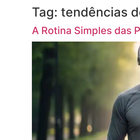
Tag:
tendências d
A Rotina Simples das 