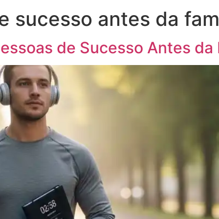
e sucesso antes da fa
Pessoas de Sucesso Antes da