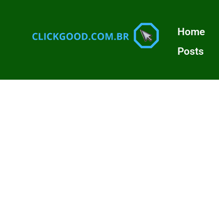
Home
Posts