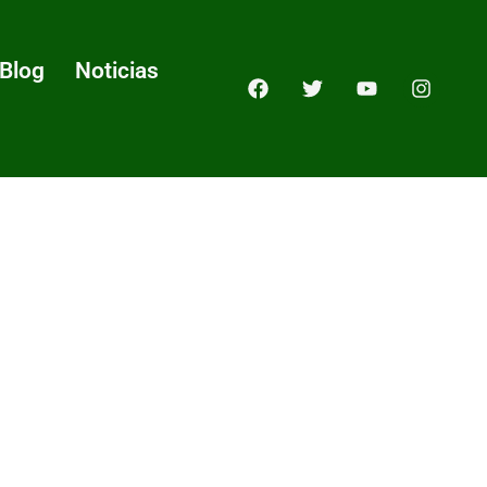
Blog
Noticias