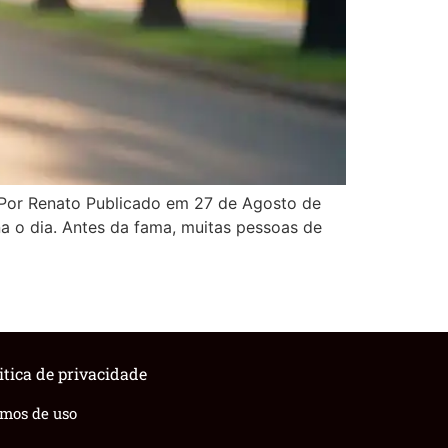
Por Renato Publicado em 27 de Agosto de
a o dia. Antes da fama, muitas pessoas de
itica de privacidade
rmos de uso