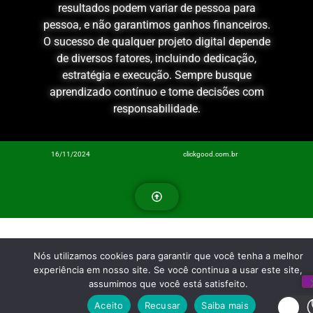
resultados podem variar de pessoa para
pessoa, e não garantimos ganhos financeiros.
O sucesso de qualquer projeto digital depende
de diversos fatores, incluindo dedicação,
estratégia e execução. Sempre busque
aprendizado contínuo e tome decisões com
responsabilidade.
16/11/2024
clickgood.com.br
Nós utilizamos cookies para garantir que você tenha a melhor
experiência em nosso site. Se você continua a usar este site,
assumimos que você está satisfeito.
Aceito
Recusar
Saiba mais