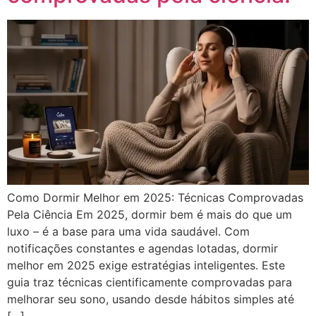
Como Dormir Melhor em 2025: Técnicas Comprovadas
Pela Ciência Em 2025, dormir bem é mais do que um
luxo – é a base para uma vida saudável. Com
notificações constantes e agendas lotadas, dormir
melhor em 2025 exige estratégias inteligentes. Este
guia traz técnicas cientificamente comprovadas para
melhorar seu sono, usando desde hábitos simples até
[…]