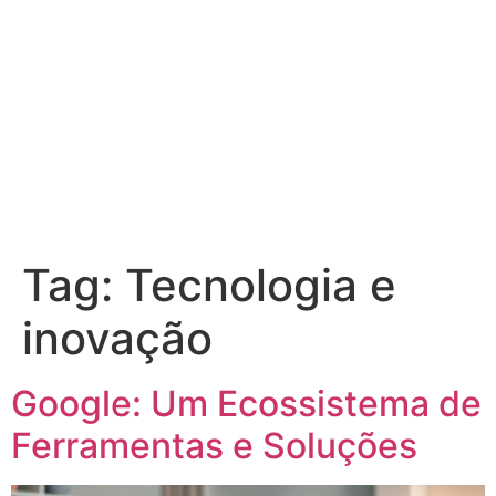
Tag:
Tecnologia e
inovação
Google: Um Ecossistema de
Ferramentas e Soluções