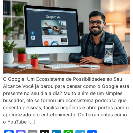
O Google: Um Ecossistema de Possibilidades ao Seu
Alcance Você já parou para pensar como o Google está
presente no seu dia a dia? Muito além de um simples
buscador, ele se tornou um ecossistema poderoso que
conecta pessoas, facilita negócios e abre portas para o
aprendizado e o entretenimento. De ferramentas como
o YouTube […]