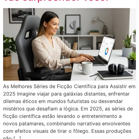
As Melhores Séries de Ficção Científica para Assistir em
2025 Imagine viajar para galáxias distantes, enfrentar
dilemas éticos em mundos futuristas ou desvendar
mistérios que desafiam a lógica. Em 2025, as séries de
ficção científica estão levando o entretenimento a
novos patamares, combinando narrativas envolventes
com efeitos visuais de tirar o fôlego. Essas produções
não […]