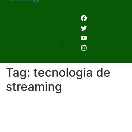
Tag:
tecnologia de
streaming