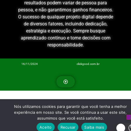
resultados podem variar de pessoa para
pessoa, e não garantimos ganhos financeiros.
O sucesso de qualquer projeto digital depende
de diversos fatores, incluindo dedicação,
estratégia e execução. Sempre busque
aprendizado contínuo e tome decisões com
responsabilidade.
16/11/2024
clickgood.com.br
Nós utilizamos cookies para garantir que você tenha a melhor
experiência em nosso site. Se você continua a usar este site,
assumimos que você está satisfeito.
Aceito
Recusar
Saiba mais