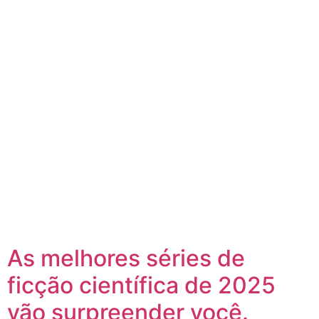
As melhores séries de
ficção científica de 2025
vão surpreender você.