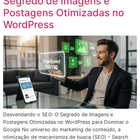
Segredo de Imagens e
Postagens Otimizadas no
WordPress
Desvendando o SEO: O Segredo de Imagens e
Postagens Otimizadas no WordPress para Dominar o
Google No universo do marketing de conteúdo, a
otimização de mecanismos de busca (SEO) – Search