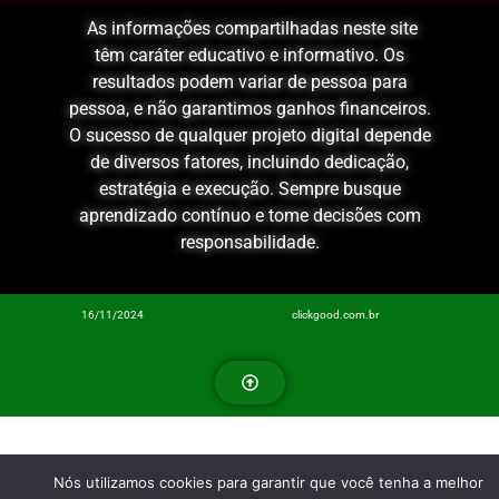
As informações compartilhadas neste site
têm caráter educativo e informativo. Os
resultados podem variar de pessoa para
pessoa, e não garantimos ganhos financeiros.
O sucesso de qualquer projeto digital depende
de diversos fatores, incluindo dedicação,
estratégia e execução. Sempre busque
aprendizado contínuo e tome decisões com
responsabilidade.
16/11/2024
clickgood.com.br
Nós utilizamos cookies para garantir que você tenha a melhor