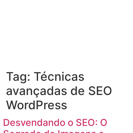
Tag:
Técnicas
avançadas de SEO
WordPress
Desvendando o SEO: O