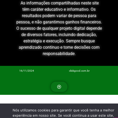
As informações compartilhadas neste site
têm caráter educativo e informativo. Os
resultados podem variar de pessoa para
pessoa, e não garantimos ganhos financeiros.
O sucesso de qualquer projeto digital depende
de diversos fatores, incluindo dedicação,
estratégia e execução. Sempre busque
aprendizado contínuo e tome decisões com
responsabilidade.
16/11/2024
clickgood.com.br
Nós utilizamos cookies para garantir que você tenha a melhor
experiência em nosso site. Se você continua a usar este site,