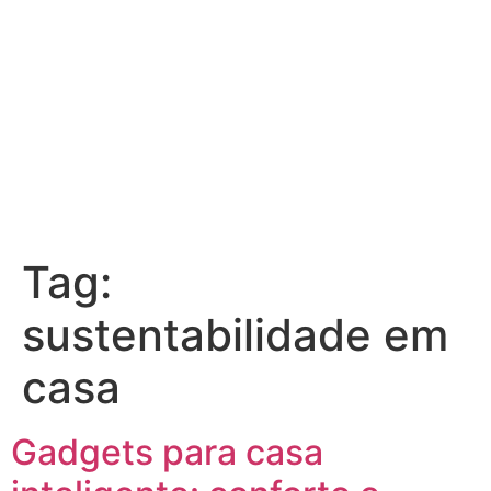
Tag:
sustentabilidade em
casa
Gadgets para casa