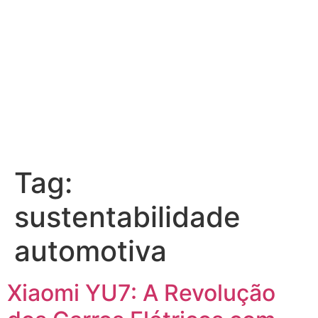
Tag:
sustentabilidade
automotiva
Xiaomi YU7: A Revolução