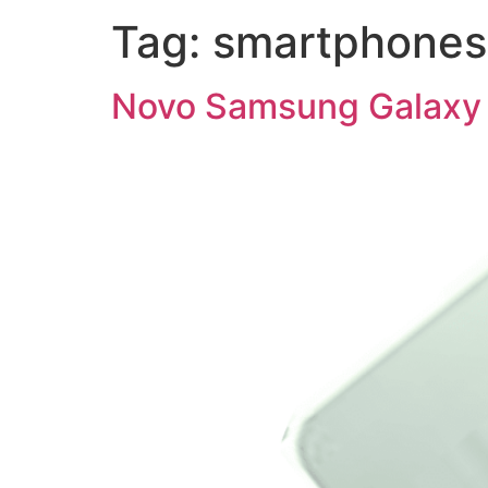
Tag:
smartphones 
Novo Samsung Galaxy S2