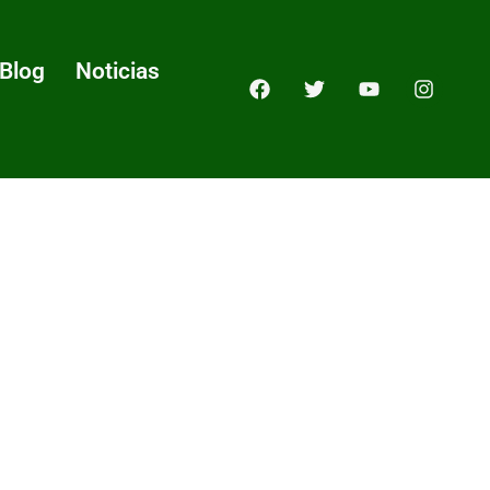
Blog
Noticias