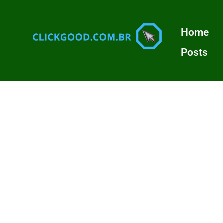
Home
Posts