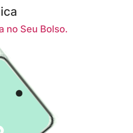
ica
a no Seu Bolso.