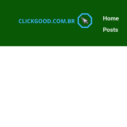
Home
Posts