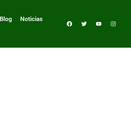
Blog
Noticias