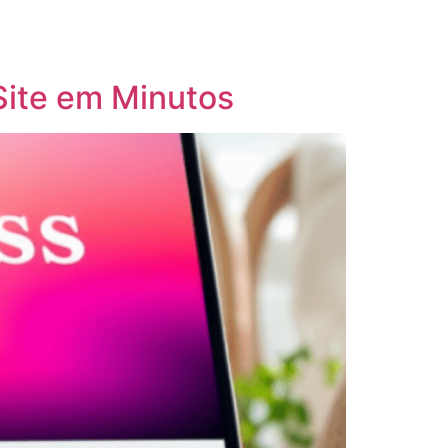
Site em Minutos