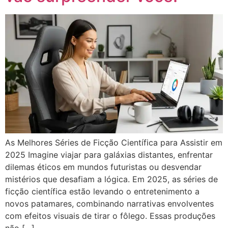
As Melhores Séries de Ficção Científica para Assistir em
2025 Imagine viajar para galáxias distantes, enfrentar
dilemas éticos em mundos futuristas ou desvendar
mistérios que desafiam a lógica. Em 2025, as séries de
ficção científica estão levando o entretenimento a
novos patamares, combinando narrativas envolventes
com efeitos visuais de tirar o fôlego. Essas produções
não […]