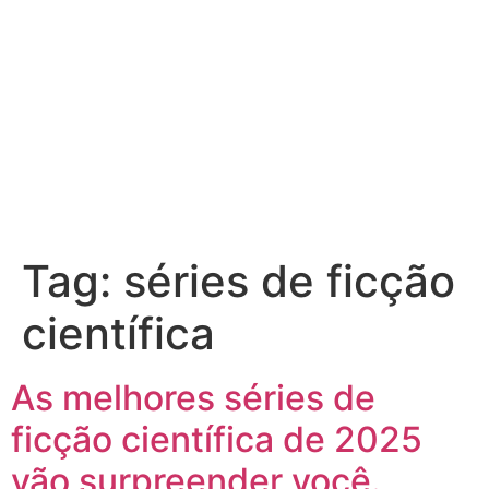
Tag:
séries de ficção
científica
As melhores séries de
ficção científica de 2025
vão surpreender você.