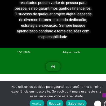
resultados podem variar de pessoa para
pessoa, e não garantimos ganhos financeiros.
O sucesso de qualquer projeto digital depende
de diversos fatores, incluindo dedicação,
estratégia e execução. Sempre busque
aprendizado contínuo e tome decisões com
responsabilidade.
16/11/2024
clickgood.com.br
Nós utilizamos cookies para garantir que você tenha a melhor
experiência em nosso site. Se você continua a usar este site,
assumimos que você está satisfeito.
Aceito
Recusar
Saiba mais