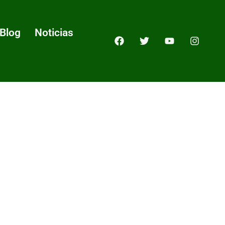
Blog
Noticias