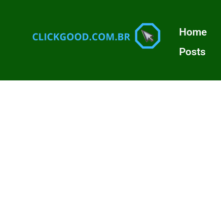
Home
Posts