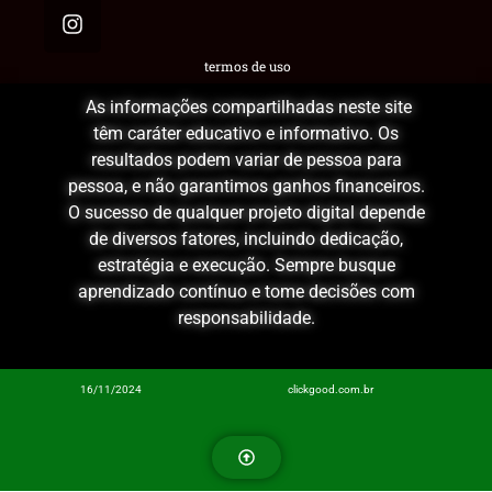
termos de uso
As informações compartilhadas neste site
têm caráter educativo e informativo. Os
resultados podem variar de pessoa para
pessoa, e não garantimos ganhos financeiros.
O sucesso de qualquer projeto digital depende
de diversos fatores, incluindo dedicação,
estratégia e execução. Sempre busque
aprendizado contínuo e tome decisões com
responsabilidade.
16/11/2024
clickgood.com.br