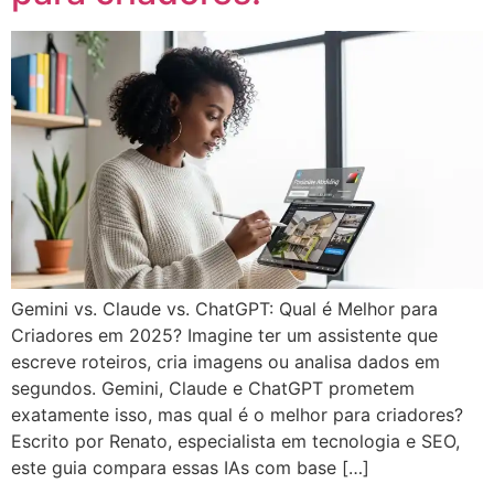
Gemini vs. Claude vs. ChatGPT: Qual é Melhor para
Criadores em 2025? Imagine ter um assistente que
escreve roteiros, cria imagens ou analisa dados em
segundos. Gemini, Claude e ChatGPT prometem
exatamente isso, mas qual é o melhor para criadores?
Escrito por Renato, especialista em tecnologia e SEO,
este guia compara essas IAs com base […]