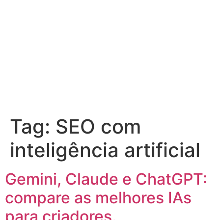
Tag:
SEO com
inteligência artificial
Gemini, Claude e ChatGPT:
compare as melhores IAs
para criadores.