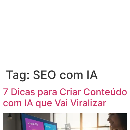
Tag:
SEO com IA
7 Dicas para Criar Conteúdo
com IA que Vai Viralizar