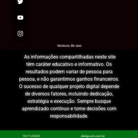
termos de uso
As informações compartilhadas neste site
têm caráter educativo e informativo. Os
resultados podem variar de pessoa para
pessoa, e não garantimos ganhos financeiros.
O sucesso de qualquer projeto digital depende
de diversos fatores, incluindo dedicação,
estratégia e execução. Sempre busque
aprendizado contínuo e tome decisões com
responsabilidade.
16/11/2024
clickgood.com.br