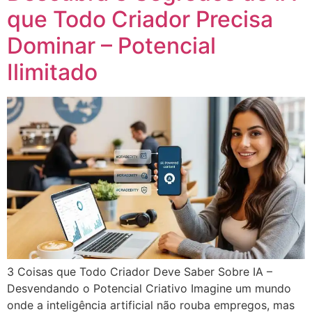
que Todo Criador Precisa
Dominar – Potencial
Ilimitado
3 Coisas que Todo Criador Deve Saber Sobre IA –
Desvendando o Potencial Criativo Imagine um mundo
onde a inteligência artificial não rouba empregos, mas