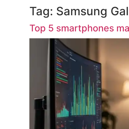
Tag:
Samsung Gal
Top 5 smartphones ma