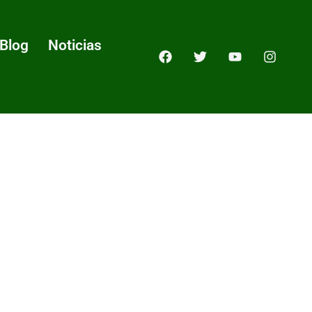
Blog
Noticias