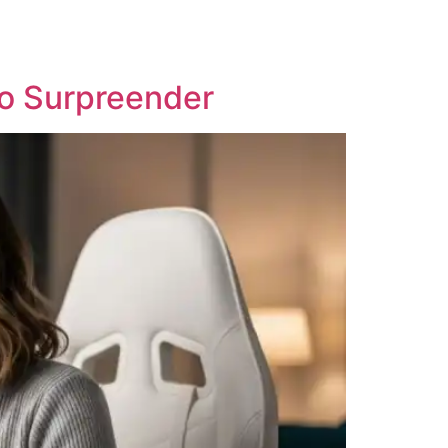
o Surpreender