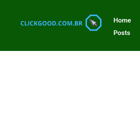
Home
Posts