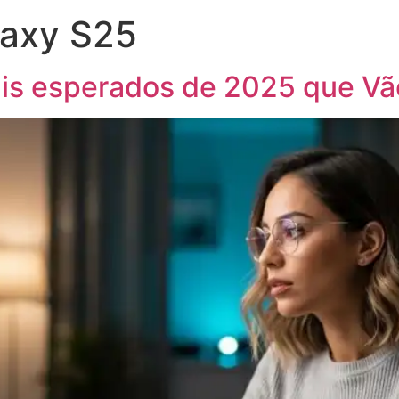
axy S25
is esperados de 2025 que Vã