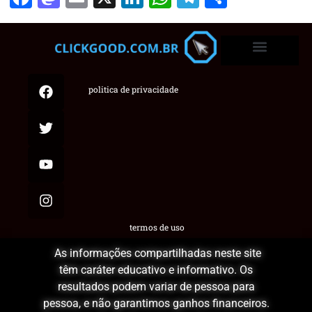
politica de privacidade
termos de uso
As informações compartilhadas neste site
têm caráter educativo e informativo. Os
resultados podem variar de pessoa para
pessoa, e não garantimos ganhos financeiros.