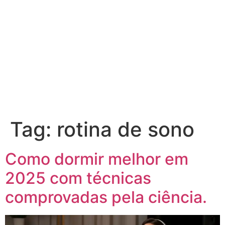
Tag:
rotina de sono
Como dormir melhor em
2025 com técnicas
comprovadas pela ciência.