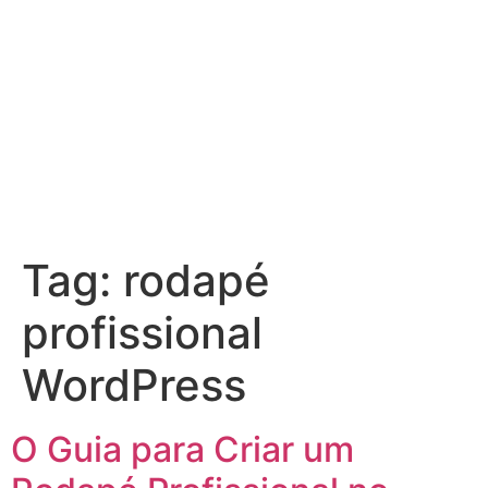
Tag:
rodapé
profissional
WordPress
O Guia para Criar um