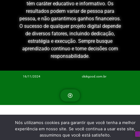
têm caráter educativo e informativo. Os
resultados podem variar de pessoa para
pessoa, e não garantimos ganhos financeiros.
O sucesso de qualquer projeto digital depende
de diversos fatores, incluindo dedicação,
estratégia e execução. Sempre busque
aprendizado contínuo e tome decisões com
responsabilidade.
16/11/2024
clickgood.com.br
Nós utilizamos cookies para garantir que você tenha a melhor
experiência em nosso site. Se você continua a usar este site,
assumimos que você está satisfeito.