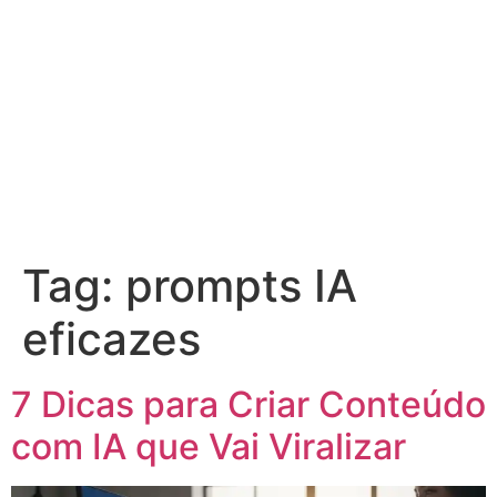
Tag:
prompts IA
eficazes
7 Dicas para Criar Conteúdo
com IA que Vai Viralizar