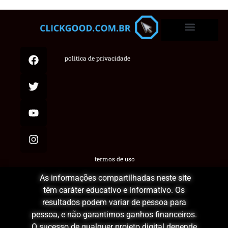
politica de privacidade
termos de uso
As informações compartilhadas neste site
têm caráter educativo e informativo. Os
resultados podem variar de pessoa para
pessoa, e não garantimos ganhos financeiros.
O sucesso de qualquer projeto digital depende